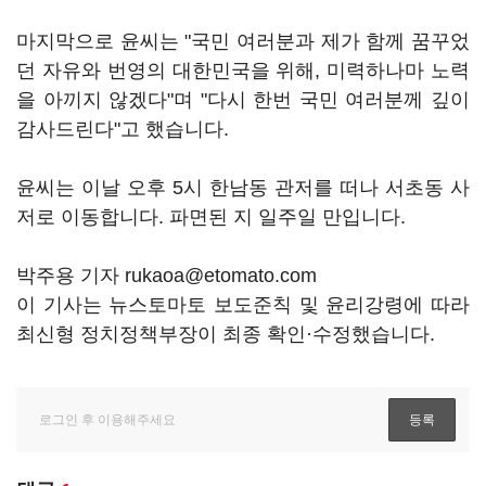
마지막으로 윤씨는 "국민 여러분과 제가 함께 꿈꾸었
던 자유와 번영의 대한민국을 위해, 미력하나마 노력
을 아끼지 않겠다"며 "다시 한번 국민 여러분께 깊이
감사드린다"고 했습니다.
윤씨는 이날 오후 5시 한남동 관저를 떠나 서초동 사
저로 이동합니다. 파면된 지 일주일 만입니다.
박주용 기자 rukaoa@etomato.com
이 기사는 뉴스토마토 보도준칙 및 윤리강령에 따라
최신형 정치정책부장이 최종 확인·수정했습니다.