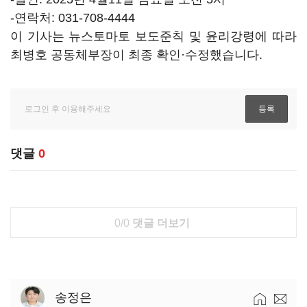
-연락처: 031-708-4444
이 기사는 뉴스토마토 보도준칙 및 윤리강령에 따라
최병호 공동체부장이 최종 확인·수정했습니다.
댓글
0
0/0
댓글 더보기
송정은