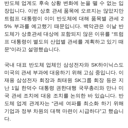
반도체 업계도 후속 상황 변화에 눈을 뗄 수 없는 입
장입니다. 이번 상호 관세 품목에 오르지는 않았지만
트럼프 대통령이 이미 반도체에 대해 품목별 관세 2
5% 부과를 예고했기 때문입니다. 백악관은 이날 반
도체가 상호관세 대상에 포함되지 않은 이유를 “트럼
프 대통령이 별도의 산업별 관세를 계획하고 있기 때
문”이라고 설명했습니다.
국내 대표 반도체 업체인 삼성전자와 SK하이닉스도
미국의 관세 부과에 대응하기 위해 고심 중입니다. 이
재용 삼성전자 회장과 최태원 SK그룹 회장 등은 지
난 1일 한덕수 대통령 권한대행 국무총리와 만나 미
국 관세 조치에 대응 조치를 논의한 바 있습니다. 반
도체 업계 관계자는 “관세 여파를 최소화 하기 위해
기업과 정부 차원의 대책 마련이 시급하다”고 했습니
다.