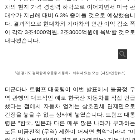
차의 현지 가격 경쟁력 하락으로 이어지면서 미국 판
대수가 지난해 대비 6.3% 줄어들 것으로 예상했습니
다. 결과적으로 현대차와 기아차의 연간 이익 감소 폭
이 각각 3조4000억원, 2조3000억원에 육박할 것으로
내다봤습니다.
3일 경기도 평택항에 수출용 자동차가 세워져 있는 모습. (사진=연합뉴스)
더군다나 트럼프 대통령이 이번 발표에서 불공정 무
역 관행의 대표적인 예로 한국산 자동차를 직접 언급
했다는 점에서 자동차 업계는 상호관세 면제만으로
긴장을 놓을 수 없는 상태에 놓였습니다. 트럼프 대통
령은 “한국, 일본과 다른 매우 많은 나라가 부과하는
모든 비금전적 (무역) 제한이 어쩌면 최악”이라며 “이