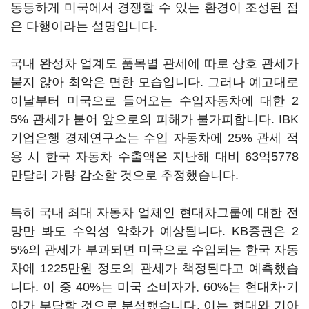
동등하게 미국에서 경쟁할 수 있는 환경이 조성된 점
은 다행이라는 설명입니다.
국내 완성차 업계도 품목별 관세에 따로 상호 관세가
붙지 않아 최악은 면한 모습입니다. 그러나 예고대로
이날부터 미국으로 들어오는 수입자동차에 대한 2
5% 관세가 붙어 앞으로의 피해가 불가피합니다. IBK
기업은행 경제연구소는 수입 자동차에 25% 관세 적
용 시 한국 자동차 수출액은 지난해 대비 63억5778
만달러 가량 감소할 것으로 추정했습니다.
특히 국내 최대 자동차 업체인 현대차그룹에 대한 전
망만 봐도 수익성 악화가 예상됩니다. KB증권은 2
5%의 관세가 부과되면 미국으로 수입되는 한국 자동
차에 1225만원 정도의 관세가 책정된다고 예측했습
니다. 이 중 40%는 미국 소비자가, 60%는 현대차·기
아가 부담할 것으로 분석했습니다. 이는 현대와 기아