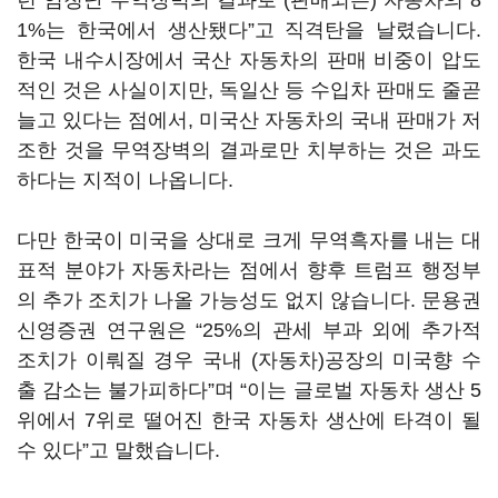
런 엄청난 무역장벽의 결과로 (판매되는) 자동차의 8
1%는 한국에서 생산됐다”고 직격탄을 날렸습니다.
한국 내수시장에서 국산 자동차의 판매 비중이 압도
적인 것은 사실이지만, 독일산 등 수입차 판매도 줄곧
늘고 있다는 점에서, 미국산 자동차의 국내 판매가 저
조한 것을 무역장벽의 결과로만 치부하는 것은 과도
하다는 지적이 나옵니다.
다만 한국이 미국을 상대로 크게 무역흑자를 내는 대
표적 분야가 자동차라는 점에서 향후 트럼프 행정부
의 추가 조치가 나올 가능성도 없지 않습니다. 문용권
신영증권 연구원은 “25%의 관세 부과 외에 추가적
조치가 이뤄질 경우 국내 (자동차)공장의 미국향 수
출 감소는 불가피하다”며 “이는 글로벌 자동차 생산 5
위에서 7위로 떨어진 한국 자동차 생산에 타격이 될
수 있다”고 말했습니다.