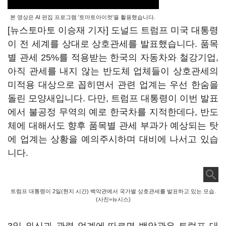
본 영상은 AI 편집 프로그램 '토마토아이컷'을 활용했습니다.
[뉴스토마토 이승재 기자] 도널드 트럼프 미국 대통령
이 전 세계를 상대로 상호관세를 발표했습니다. 품목
별 관세 25%를 적용받는 한국의 자동차와 철강기업,
아직 관세를 내지 않는 반도체 업체들이 상호관세의
미적용 대상으로 꼽히면서 관련 업계는 우선 한숨을
돌린 모양새입니다. 다만, 트럼프 대통령이 이번 발표
에서 불공정 무역의 예로 한국차를 지적한데다, 반도
체에 대해서도 향후 품목별 관세 부과가 예상되는 탓
에 업계는 상황을 예의주시하며 대비에 나서고 있습
니다.
트럼프 대통령이 2일(현지 시간) 백악관에서 국가별 상호관세를 발표하고 있는 모습.
(사진=뉴시스)