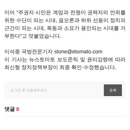
이어 "주권자 시민은 계엄과 전쟁이 권력자의 안위를
위한 수단이 되는 시대, 음모론과 허위 선동이 정치의
근간이 되는 시대, 폭동과 소요가 용인되는 시대를 거
부한다"고 덧붙였습니다.
이석종 국방전문기자 stone@etomato.com
이 기사는 뉴스토마토 보도준칙 및 윤리강령에 따라
최신형 정치정책부장이 최종 확인·수정했습니다.
댓글
0