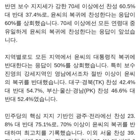
반면 보수 지지세가 강한 70세 이상에선 찬성 60.5%
대 반대 37.4%로, 윤씨의 복귀에 찬성한다는 응답이
60%를 상회했습니다. 70세 이상에선 모든 연령대 중
유일하게 윤씨의 복귀에 찬성한다는 응답이 앞섰습
니다.
지역별로도 모든 지역에서 윤씨의 대통령직 복귀에
반대한다는 응답이 50%를 상회했습니다. 특히 보수
진영의 강세지역인 영남에서조차 절반 이상이 윤씨
의 복귀를 반대했습니다. 대구·경북(TK) 찬성 42.4%
대 반대 54.7%, 부산·울산·경남(PK) 찬성 46.6% 대
반대 52.4%였습니다.
민주당의 핵심 지지 기반인 광주·전라에선 찬성 23.
8% 대 반대 75.1%로, 70% 이상이 윤씨의 복귀를 반
대하며 최고치를 기록했습니다. 이외 서울 찬성 39.