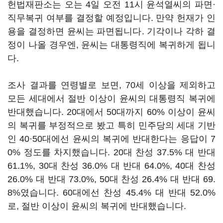
헌법재판소는 오는 4일 오전 11시 윤석열씨의 파면·
직무복귀 여부를 결정할 예정입니다. 만약 헌재가 인
용을 결정하면 윤씨는 파면됩니다. 기각이나 각하 결
정이 나올 경우엔, 윤씨는 대통령직에 복귀하게 됩니
다.
조사 결과를 연령별로 보면, 70세 이상을 제외하고
모든 세대에서 절반 이상이 윤씨의 대통령직 복귀에
반대했습니다. 20대에서 50대까지 60% 이상이 윤씨
의 복귀를 부정적으로 봤고 특히 민주당의 세대 기반
인 40·50대에선 윤씨의 복귀에 반대한다는 응답이 7
0% 정도를 차지했습니다. 20대 찬성 37.5% 대 반대
61.1%, 30대 찬성 36.0% 대 반대 64.0%, 40대 찬성
26.0% 대 반대 73.0%, 50대 찬성 26.4% 대 반대 69.
8%였습니다. 60대에선 찬성 45.4% 대 반대 52.0%
로, 절반 이상이 윤씨의 복귀에 반대했습니다.