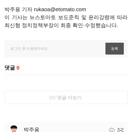
박주용 기자 rukaoa@etomato.com
이 기사는 뉴스토마토 보도준칙 및 윤리강령에 따라
최신형 정치정책부장이 최종 확인·수정했습니다.
댓글
0
0/0
댓글 더보기
박주용