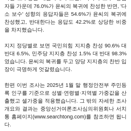
자들 가운데 76.0%가 윤씨의 복귀에 찬성한 반면, '다
소 보수' 성향의 응답자들은 54.6%가 윤씨의 복귀에
찬성했고, 반대한다는 응답도 42.2%로 상당한 비중
을 차지했습니다.
지지 정당별로 보면 국민의힘 지지층 찬성 90.6% 대
반대 6.5%, 민주당 지지층 찬성 1.5% 대 반대 98.3%
였습니다. 윤씨의 복귀를 두고 양당 지지층의 찬반 입
장이 극명하게 엇갈렸습니다.
한편 이번 조사는 2025년 1월 말 행정안전부 주민등
록 인구를 기준으로 성별·연령별·지역별 가중값을 산
출했고 셀가중을 적용했습니다. 그 밖의 자세한 조사
개요와 결과는 중앙선거여론조사심의위원회나 서치
통 홈페이지(www.searchtong.com)를 참조하면 됩니
다.