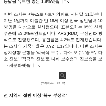
응답을 유보한 층은 1.9%였습니다.
이번 조사는 <뉴스토마토> 의뢰로 지난달 31일부터
지난 1일까지 이틀간 만 18세 이상 전국 성인남녀 10
62명을 대상으로 실시됐으며, 표본오차는 95% 신뢰
수준에 ±3.0%포인트입니다. ARS(RDD) 무선전화 방
식으로 진행됐으며, 응답률은 4.2%로 집계됐습니다.
본 조사의 가중배율은 0.92~1.17입니다. 이번 조사는
정치성향 문항을 '적극적 보수', '다소 보수', '중도', '다
소 진보', '적극적 진보'로 나눠 보수층과 진보층을 보
다 세분화했습니다.
(그래픽=뉴스토마토)
전 지역서 절반 이상 '복귀 부정적'