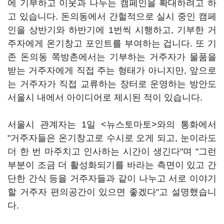
에 기부하고 이웃과 나누는 캠페인을 확대하려고 하
고 있습니다. 돈의동에서 간헐적으로 실시 중인 캠페
인을 상반기와 하반기에 1번씩 시행하고, 기부한 거
주자에게 온기창고 포인트를 부여하는 겁니다. 또 기
존 돈의동 쪽방촌에서는 기부하는 거주자가 물품을
받는 거주자에게 직접 주는 형태가 아니지만, 앞으로
는 거주자가 직접 교류하는 장터로 운영하는 방안도
서울시 내에서 아이디어로 제시된 적이 있습니다.
서울시 관계자는 1일 <뉴스토마토>와의 통화에서
"거주자들은 온기창고로 수시로 오게 되고, 눈이라도
더 한 번 마주치고 인사하는 시간이 생긴다"며 "그런
부분이 조금 더 활성화되기를 바라는 측면이 있고 간
단한 간식 등을 거주자들과 같이 나누고 서로 이야기
할 거주자 편의공간이 있으면 좋겠다"고 설명했습니
다.