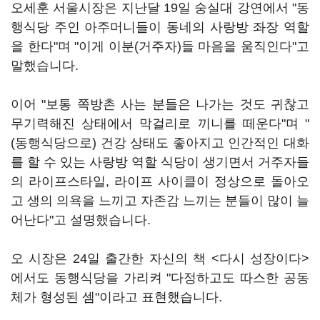
오세훈 서울시장은 지난달 19일 숭실대 강연에서 "동
행식당 주인 아주머니들이 동네의 사랑방 좌장 역할
을 한다"며 "이게 이분(거주자)들 마음을 움직인다"고
말했습니다.
이어 "보통 쪽방촌 사는 분들은 나가는 것도 귀찮고
무기력해진 상태에서 막걸리로 끼니를 떼운다"며 "
(동행식당으로) 건강 상태도 좋아지고 인간적인 대화
를 할 수 있는 사랑방 역할 식당이 생기면서 거주자들
의 라이프스타일, 라이프 사이클이 정상으로 돌아오
고 생의 의욕을 느끼고 자존감 느끼는 분들이 많이 늘
어난다"고 설명했습니다.
오 시장은 24일 출간한 자신의 책 <다시 성장이다>
에서도 동행식당을 가리켜 "다정하고도 따스한 공동
체가 형성된 셈"이라고 표현했습니다.