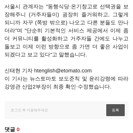
서울시 관계자는 "동행식당·온기창고로 선택권을 보
장해주니 (거주자들이) 굉장히 즐거워하고, 그렇게
되니까 자꾸 (쪽방 밖으로) 나오고 다른 분들도 만나
더라"며 "단순히 기본적인 서비스 제공에서 이제 좀
더 커뮤니티를 활성화하고 거주자들 간에도 나누고
돌보고 이제 이런 방향으로 좀 가면 더 좋은 사업이
되겠다고 보고 있다"고 말했습니다.
신태현 기자 htenglish@etomato.com
이 기사는 뉴스토마토 보도준칙 및 윤리강령에 따라
강영관 산업2부장이 최종 확인·수정했습니다.
댓글
0