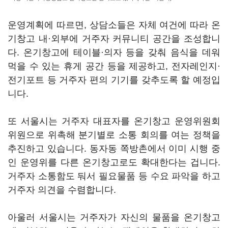
운영계획에 따르면, 상담소들은 자체 여건에 따라 온
기창고 내·외부에 거주자 커뮤니티 공간을 조성합니
다. 온기창고에 테이블·의자 등을 갖춰 음식을 데워
먹을 수 있는 휴게 공간 등을 제공하고, 전자레인지·
전기포트 등 거주자 편의 기기를 갖추도록 할 예정입
니다.
또 서울시는 거주자 대표자를 온기창고 운영위원회
위원으로 위촉해 분기별로 소통 회의를 여는 정책을
추진하고 있습니다. 동자동 쪽방촌에서 이미 시행 중
인 운영위를 다른 온기창고로도 확대한다는 겁니다.
거주자 소통함도 둬서 필요물품 등 수요 파악을 하고
거주자 의견을 수렴합니다.
아울러 서울시는 거주자가 자신의 물품을 온기창고