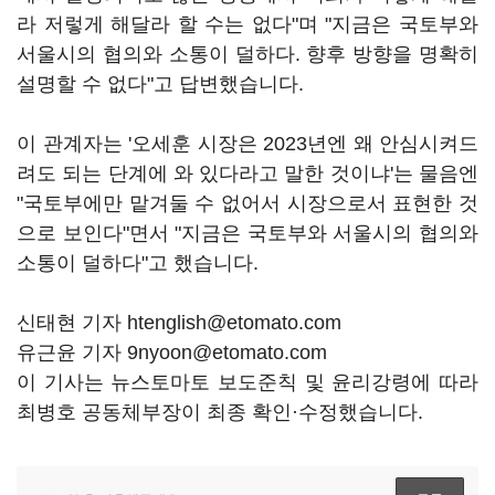
라 저렇게 해달라 할 수는 없다"며 "지금은 국토부와
서울시의 협의와 소통이 덜하다. 향후 방향을 명확히
설명할 수 없다"고 답변했습니다.
이 관계자는 '오세훈 시장은 2023년엔 왜 안심시켜드
려도 되는 단계에 와 있다라고 말한 것이냐'는 물음엔
"국토부에만 맡겨둘 수 없어서 시장으로서 표현한 것
으로 보인다"면서 "지금은 국토부와 서울시의 협의와
소통이 덜하다"고 했습니다.
신태현 기자 htenglish@etomato.com
유근윤 기자 9nyoon@etomato.com
이 기사는 뉴스토마토 보도준칙 및 윤리강령에 따라
최병호 공동체부장이 최종 확인·수정했습니다.