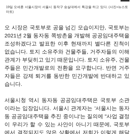
19일 오세훈 서울시장이 서울시 동작구 숭실대에서 특강을 하고 있다. (사진=뉴스토
마토)
오 시장은 국토부로 공을 넘긴 모습이지만, 국토부는
2021년 2월 동자동 쪽방촌을 개발해 공공임대주택을
조성하겠다고 발표한 이후 현재까지 별다른 진척이
없습니다. 토지 소유주와 건물주들, 거주자들의 이해
관계가 부딪히고 있기 때문입니다. 토지 소유주, 건물
주들은 민간개발로의 전환을 요구합니다. 반면 거주
자들은 강제 퇴거를 동반한 민간개발에 반대하고 있
습니다.
서울시청 역시 동자동 공공임대주택은 국토부 소관
이라는 입장입니다. 서울시 관계자는 '서울시는 동자
동 공공임대주택을 추진 중이냐'는 질의에 "사업 결정
이 우리가 할 수 있는 사안이 아니기 때문에, 국토부
에서 결정되지도 않은 상황에서 저희가 이렇게 해달