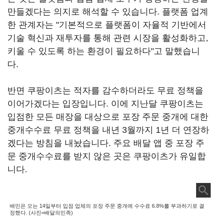
만들겠다는 의지로 해석할 수 있습니다. 플랫폼 업계
한 관계자는 "기본적으로 플랫폼이 자율적 기반에서
기술 혁신과 재투자를 통해 관련 시장을 활성화하고,
키울 수 있도록 하는 환경이 필요하다"고 말했습니
다.
반면 쿠팡이츠는 적자를 감수하더라도 무료 정책을
이어가겠다는 입장입니다. 이에 지난달 쿠팡이츠는
입점한 모든 매장을 대상으로 포장 주문 중개에 대한
중개수수료 무료 정책을 내년 3월까지 1년 더 연장하
겠다는 방침을 내놨습니다. 주요 배달 앱 중 포장 주
문 중개수수료를 받지 않은 곳은 쿠팡이츠가 유일합
니다.
배민은 오는 14일부터 입점 업체의 포장 주문 중개에 수수료 6.8%를 부과하기로 결
정했다. (사진=배달의민족)