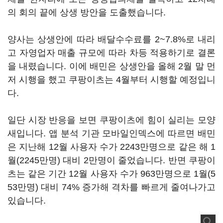
의 회의 끝에 상생 방안을 도출했습니다.
양사는 상생안에 따라 배달수수료를 2~7.8%로 내리
고 자영업자 매출 규모에 따라 차등 적용하기로 결론
을 내렸습니다. 이에 배민은 상생안을 올해 2월 말 먼
저 시행을 했고 쿠팡이츠는 4월부터 시행할 예정입니
다.
일단 시장 반응을 보면 쿠팡이츠에 힘이 실리는 모양
새입니다. 앱 분석 기관 모바일인덱스에 따르면 배민
은 지난해 12월 사용자 수가 2243만명으로 같은 해 1
월(2245만명) 대비 2만명이 줄었습니다. 반면 쿠팡이
츠는 같은 기간 12월 사용자 수가 963만명으로 1월(5
53만명) 대비 74% 증가해 격차를 빠르게 줄여나가고
있습니다.