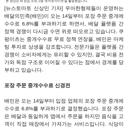
본 영상은 AI 편집 프로그램 '토마토아이컷'을 활용했습니다.
[뉴스토마토 신상민 기자] 우아한형제들이 운영하는
배달의민족(배민)이 오는 14일부터 포장 주문 중개에
수수료 6.8%를 부과하기로 하면서, 배달 플랫폼 간
정책 경쟁이 다시금 수면 위로 떠오르고 있습니다. 쿠
팡이츠는 중개수수료 무료 정책 연장을, 배민은 마케
팅 투자로 상생을 강조합니다. 전문가들은 플랫폼 간
경쟁이 소비자에게는 유리할 수 있지만, 결국 비용 전
가와 독점 구조로 이어질 수 있다는 점에서 경계를 당
부하고 있습니다.
포장 주문 중개수수료 신경전
배민은 오는 14일부터 입점 업체의 포장 주문 중개에
수수료 6.8%를 부과하기로 결정했습니다. 포장 주문
은 배달과 동일하게 앱에서 주문을 하지만 음식을 고
객이 직접 매장에서 가져가는 서비스입니다. 식당이