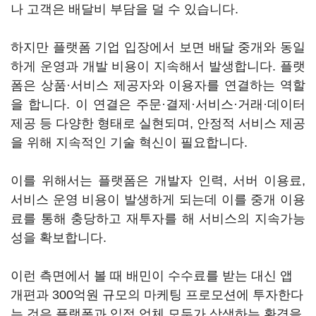
나 고객은 배달비 부담을 덜 수 있습니다.
하지만 플랫폼 기업 입장에서 보면 배달 중개와 동일
하게 운영과 개발 비용이 지속해서 발생합니다. 플랫
폼은 상품·서비스 제공자와 이용자를 연결하는 역할
을 합니다. 이 연결은 주문·결제·서비스·거래·데이터
제공 등 다양한 형태로 실현되며, 안정적 서비스 제공
을 위해 지속적인 기술 혁신이 필요합니다.
이를 위해서는 플랫폼은 개발자 인력, 서버 이용료,
서비스 운영 비용이 발생하게 되는데 이를 중개 이용
료를 통해 충당하고 재투자를 해 서비스의 지속가능
성을 확보합니다.
이런 측면에서 볼 때 배민이 수수료를 받는 대신 앱
개편과 300억원 규모의 마케팅 프로모션에 투자한다
는 것은 플랫폼과 입점 업체 모두가 상생하는 환경을