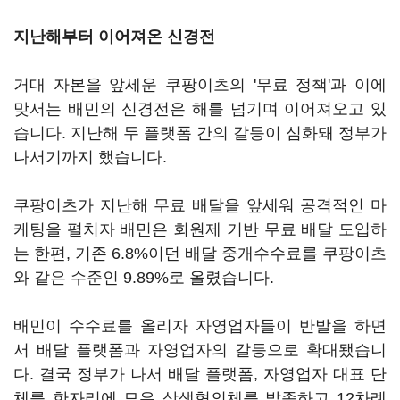
지난해부터 이어져온 신경전
거대 자본을 앞세운 쿠팡이츠의 '무료 정책'과 이에
맞서는 배민의 신경전은 해를 넘기며 이어져오고 있
습니다. 지난해 두 플랫폼 간의 갈등이 심화돼 정부가
나서기까지 했습니다.
쿠팡이츠가 지난해 무료 배달을 앞세워 공격적인 마
케팅을 펼치자 배민은 회원제 기반 무료 배달 도입하
는 한편, 기존 6.8%이던 배달 중개수수료를 쿠팡이츠
와 같은 수준인 9.89%로 올렸습니다.
배민이 수수료를 올리자 자영업자들이 반발을 하면
서 배달 플랫폼과 자영업자의 갈등으로 확대됐습니
다. 결국 정부가 나서 배달 플랫폼, 자영업자 대표 단
체를 한자리에 모은 상생협의체를 발족하고 12차례