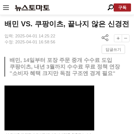
구독
배민 VS. 쿠팡이츠, 끝나지 않은 신경전
입력: 2025-04-01 14:25:22
수정: 2025-04-01 16:58:56
답글쓰기
배민, 14일부터 포장 주문 중개 수수료 도입
쿠팡이츠, 내년 3월까지 수수료 무료 정책 연장
"소비자 혜택 크지만 독점 구조엔 경계 필요"