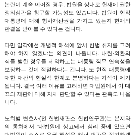
논란이 계속 이어질 경우, 법원을 상대로 헌재에 권한
쟁의심판을 청구할 가능성도 있습니다. 법원이 현직
대통령에 대해 형사재판권을 가지고 있는지 헌재의
판결을 받아볼 수 있다는 겁니다.
다만 일각에선 개념적 해석에 앞서 헌법 취지를 고려
해야 하지 않겠냐는 의견이 나옵니다. 내란·외환의
죄를 범한 경우를 제외하고는 대통령 직무 연속성을
보장하는 것이 적절하다는 겁니다. 또 현직 대통령에
대한 재판의 현실적 한계도 분명하다는 지적이 제기
됩니다. 결국 여러 이유를 고려하면 대법원에서 이 대
표의 재판에 대해 자체 판단할 수 있다는 관측도 나옵
니다.
노희범 변호사(전 헌법재판소 헌법연구관)는 본지와
의 통화에서 "대법원에 상고돼서 심리 중에 있으면
대법원이 스스로 유권 해석을 해서 재판을 정지하겠