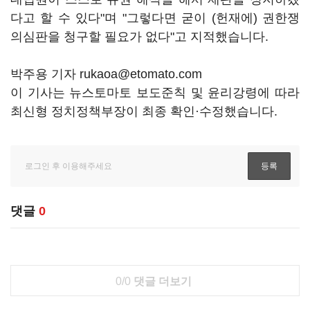
다고 할 수 있다"며 "그렇다면 굳이 (헌재에) 권한쟁
의심판을 청구할 필요가 없다"고 지적했습니다.
박주용 기자 rukaoa@etomato.com
이 기사는 뉴스토마토 보도준칙 및 윤리강령에 따라
최신형 정치정책부장이 최종 확인·수정했습니다.
댓글
0
0/0
댓글 더보기