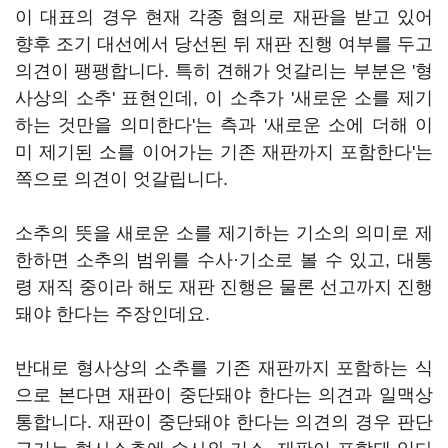
이 대표의 경우 현재 각종 혐의로 재판을 받고 있어
향후 조기 대선에서 당선된 뒤 재판 진행 여부를 두고
의견이 팽팽합니다. 특히 견해가 엇갈리는 부분은 '형
사상의 소추' 표현인데, 이 소추가 '새로운 소를 제기
하는 것만을 의미한다'는 측과 '새로운 소에 더해 이
미 제기된 소를 이어가는 기존 재판까지 포함한다'는
쪽으로 의견이 엇갈립니다.
소추의 뜻을 새로운 소를 제기하는 기소의 의미로 제
한하면 소추의 범위를 수사·기소로 볼 수 있고, 대통
령 재직 중이라 해도 재판 진행은 물론 선고까지 진행
돼야 한다는 주장인데요.
반대로 형사상의 소추를 기존 재판까지 포함하는 식
으로 본다면 재판이 중단돼야 한다는 의견과 일맥상
통합니다. 재판이 중단돼야 한다는 의견의 경우 판단