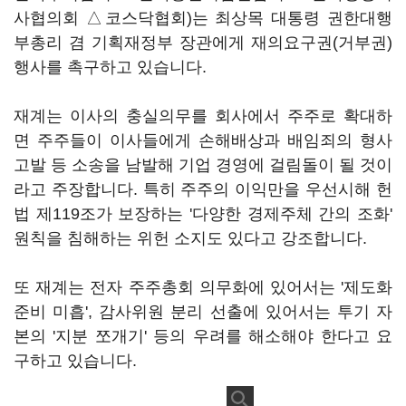
사협의회 △코스닥협회)는 최상목 대통령 권한대행
부총리 겸 기획재정부 장관에게 재의요구권(거부권)
행사를 촉구하고 있습니다.
재계는 이사의 충실의무를 회사에서 주주로 확대하
면 주주들이 이사들에게 손해배상과 배임죄의 형사
고발 등 소송을 남발해 기업 경영에 걸림돌이 될 것이
라고 주장합니다. 특히 주주의 이익만을 우선시해 헌
법 제119조가 보장하는 '다양한 경제주체 간의 조화'
원칙을 침해하는 위헌 소지도 있다고 강조합니다.
또 재계는 전자 주주총회 의무화에 있어서는 '제도화
준비 미흡', 감사위원 분리 선출에 있어서는 투기 자
본의 '지분 쪼개기' 등의 우려를 해소해야 한다고 요
구하고 있습니다.