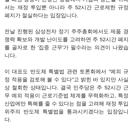
서는 재정 투입뿐 아니라 주 52시간 근로제한 규정
폐지가 절실하다는 입장입니다.
전날 진행된 삼성전자 정기 주주총회에서도 제품 경
쟁력 확보와 개발 난이도를 고려하면 주 52시간 폐지
를 골자로 한 '집중 근무'가 필수라는 의견이 나왔습
니다.
이 대표도 반도체 특별법 관련 토론회에서 "예외 규
정 적용을 검토해 볼 수 있다"고 밝힌 바 있지만 사실
상 철회한 상태입니다. 결국 민주당은 주 52시간 근
무 예외 적용이 근로기준법 체계를 무력화하고, 특정
산업에만 특혜를 줄 수 있다는 점을 고려해 재정 투입
위주의 반도체 특별법을 통과시키겠다는 입장입니
다.