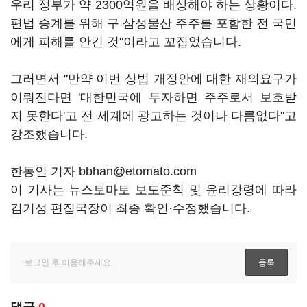
우리 정부가 약 2300억원을 배상해야 하는 상황이다.
편법 승계를 위해 구 삼성물산 주주를 포함한 전 국민
에게 피해를 안긴 것"이라고 꼬집었습니다.
그러면서 "만약 이번 상법 개정안에 대한 재의요구가
이뤄진다면 '대한민국에 투자하면 주주로서 보호받
지 못한다'고 전 세계에 광고하는 것이나 다름없다"고
강조했습니다.
한동인 기자 bbhan@etomato.com
이 기사는 뉴스토마토 보도준칙 및 윤리강령에 따라
김기성 편집국장이 최종 확인·수정했습니다.