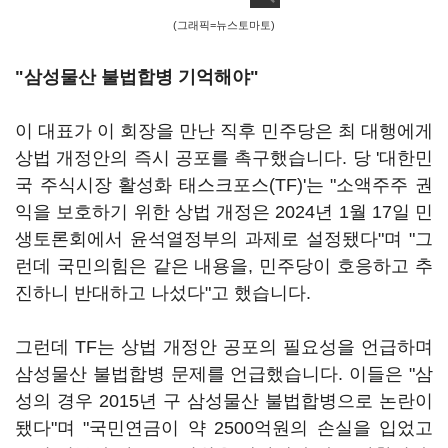
(그래픽=뉴스토마토)
"삼성물산 불법합병 기억해야"
이 대표가 이 회장을 만난 직후 민주당은 최 대행에게
상법 개정안의 즉시 공포를 촉구했습니다. 당 '대한민
국 주식시장 활성화 태스크포스(TF)'는 "소액주주 권
익을 보호하기 위한 상법 개정은 2024년 1월 17일 민
생토론회에서 윤석열정부의 과제로 설정됐다"며 "그
런데 국민의힘은 같은 내용을, 민주당이 호응하고 추
진하니 반대하고 나섰다"고 했습니다.
그런데 TF는 상법 개정안 공포의 필요성을 언급하며
삼성물산 불법합병 문제를 언급했습니다. 이들은 "삼
성의 경우 2015년 구 삼성물산 불법합병으로 논란이
됐다"며 "국민연금이 약 2500억원의 손실을 입었고