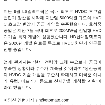
지난 6월 LS일렉트릭은 국내 최초로 HVDC 초고압
변압기 양산을 시작해 지난달 5000억원 규모의 HVD
C 초고압 변압기 공급 계약을 수주했습니다. 효성중
공업은 지난 7월 국내 최초로 200MW급 전압형 HVD
C 기술 독자 개발에 성공했습니다. HD현대일렉트릭
은 2026년 개발 완료를 목표로 HVDC 차단기 연구를
진행 중입니다.
업계 관계자는 “현재 전력망 교체 수요보다 공급이
부족한 상황이라 수주가 계속될 것”이라며 “생산능력
과 HVDC 기술 개발을 꾸준히 확대하고 미국뿐 아니
라 유럽, 아프리카 등으로 신시장을 개척할 계획”이
라고 했습니다.
이명신 인턴기자 sin@etomato.com