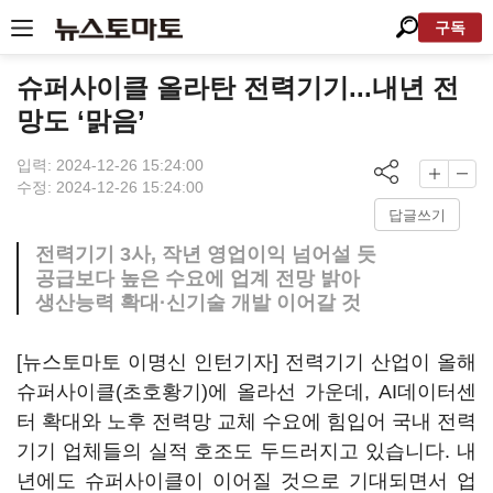
구독
슈퍼사이클 올라탄 전력기기...내년 전
망도 ‘맑음’
입력: 2024-12-26 15:24:00
수정: 2024-12-26 15:24:00
답글쓰기
전력기기 3사, 작년 영업이익 넘어설 듯
공급보다 높은 수요에 업계 전망 밝아
생산능력 확대·신기술 개발 이어갈 것
[뉴스토마토 이명신 인턴기자] 전력기기 산업이 올해
슈퍼사이클(초호황기)에 올라선 가운데, AI데이터센
터 확대와 노후 전력망 교체 수요에 힘입어 국내 전력
기기 업체들의 실적 호조도 두드러지고 있습니다. 내
년에도 슈퍼사이클이 이어질 것으로 기대되면서 업