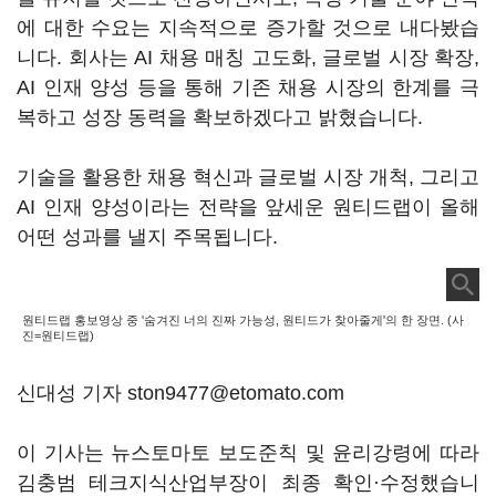
에 대한 수요는 지속적으로 증가할 것으로 내다봤습
니다. 회사는 AI 채용 매칭 고도화, 글로벌 시장 확장,
AI 인재 양성 등을 통해 기존 채용 시장의 한계를 극
복하고 성장 동력을 확보하겠다고 밝혔습니다.
기술을 활용한 채용 혁신과 글로벌 시장 개척, 그리고
AI 인재 양성이라는 전략을 앞세운 원티드랩이 올해
어떤 성과를 낼지 주목됩니다.
원티드랩 홍보영상 중 '숨겨진 너의 진짜 가능성, 원티드가 찾아줄게'의 한 장면. (사
진=원티드랩)
신대성 기자 ston9477@etomato.com
이 기사는 뉴스토마토 보도준칙 및 윤리강령에 따라
김충범 테크지식산업부장이 최종 확인·수정했습니