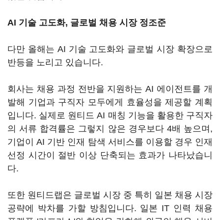
AI 기술 고도화, 글로벌 채용 시장 정조준
다만 올해는 AI 기술 고도화와 글로벌 시장 확장으로
반등을 노리고 있습니다.
회사는 채용 과정 전반을 지원하는 AI 에이전트를 개
발해 기업과 구직자 모두에게 효율성을 제공할 계획
입니다. 실제로 원티드 AI 매칭 기능을 활용한 구직자
의 서류 합격률은 그렇지 않은 경우보다 4배 높으며,
기업이 AI 기반 인재 탐색 서비스를 이용할 경우 인재
선정 시간이 절반 이상 단축되는 효과가 나타났습니
다.
또한 원티드랩은 글로벌 시장 중 특히 일본 채용 시장
공략에 박차를 가할 방침입니다. 일본 IT 인력 채용