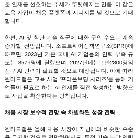
춘 인재를 선호하는 추세가 뚜렷해지는 만큼, 이 같은
교육 사업이 채용 플랫폼과 시너지를 낼 것으로 기대
합니다.
한편, AI 및 첨단 기술 직군에 대한 구인 수요는 계속
증가할 전망입니다. 소프트웨어정책연구소(SPRI)에
따르면, 2023년 기준 국내 AI 기업들의 인력 부족 규
모는 8579명에 달했으며, 2027년에는 1만2800명의
신규 AI 인력이 필요할 것으로 예상됩니다. 이에 따라
원티드랩은 교육 사업 '프리온보딩 시리즈'를 통해 기
업들이 필요로 하는 AI 인재를 직접 양성하는 방향으
로 사업을 확장한다는 방침입니다.
채용 시장 보수적 전망 속 차별화된 성장 전략
원티드랩은 올해 채용 시장이 지난해와 비슷한 수준
을 유지할 것으로 전망하면서도, 특정 기술 분야 인력