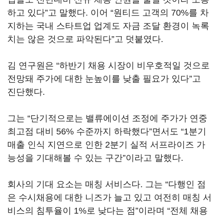
하고 있다”고 말했다. 이어 “원티드 고객의 70%를 차
지하는 국내 스타트업 업계도 자금 조달 환경이 녹록
치는 않은 것으로 파악된다”고 덧붙였다.
김 연구원은 “하반기 채용 시장이 비우호적일 것으로
전망돼 주가에 대한 눈높이를 낮출 필요가 있다”고
진단했다.
그는 “단기적으로는 밸류에이션 조정에 주가가 연중
최고점 대비 56% 수준까지 하락했다”면서도 “1분기
매출 인식 지연으로 인한 2분기 실적 서프라이즈 가
능성을 기대해볼 수 있는 구간”이라고 말했다.
회사의 기대 요소는 매칭 서비스다. 그는 “다행인 점
은 수시채용에 대한 니즈가 늘고 있고 여전히 매칭 서
비스의 침투율이 1%로 낮다는 점”이라며 “전체 채용