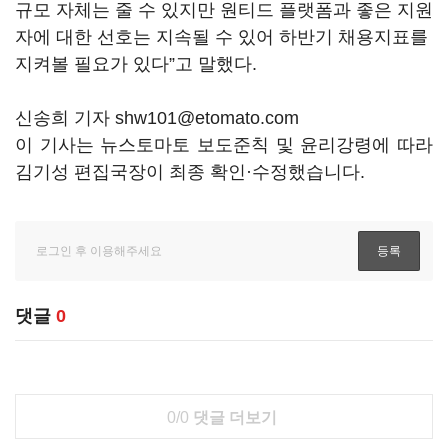
규모 자체는 줄 수 있지만 원티드 플랫폼과 좋은 지원
자에 대한 선호는 지속될 수 있어 하반기 채용지표를
지켜볼 필요가 있다”고 말했다.
신송희 기자 shw101@etomato.com
이 기사는 뉴스토마토 보도준칙 및 윤리강령에 따라
김기성 편집국장이 최종 확인·수정했습니다.
댓글
0
0/0
댓글 더보기