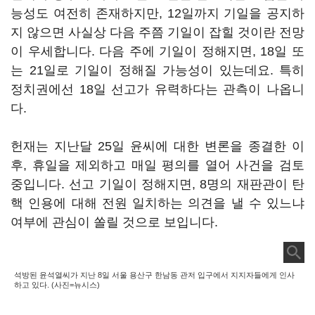
능성도 여전히 존재하지만, 12일까지 기일을 공지하
지 않으면 사실상 다음 주쯤 기일이 잡힐 것이란 전망
이 우세합니다. 다음 주에 기일이 정해지면, 18일 또
는 21일로 기일이 정해질 가능성이 있는데요. 특히
정치권에선 18일 선고가 유력하다는 관측이 나옵니
다.
헌재는 지난달 25일 윤씨에 대한 변론을 종결한 이
후, 휴일을 제외하고 매일 평의를 열어 사건을 검토
중입니다. 선고 기일이 정해지면, 8명의 재판관이 탄
핵 인용에 대해 전원 일치하는 의견을 낼 수 있느냐
여부에 관심이 쏠릴 것으로 보입니다.
석방된 윤석열씨가 지난 8일 서울 용산구 한남동 관저 입구에서 지지자들에게 인사
하고 있다. (사진=뉴시스)