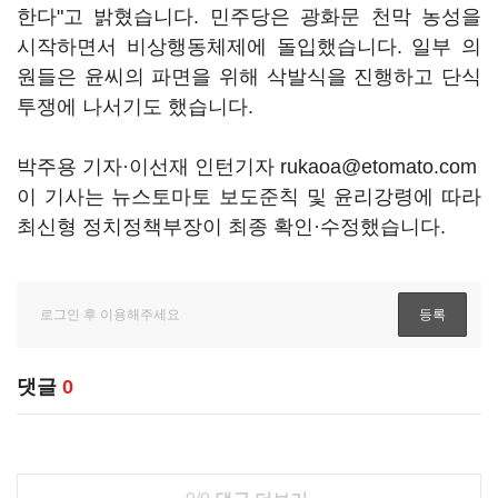
한다"고 밝혔습니다. 민주당은 광화문 천막 농성을
시작하면서 비상행동체제에 돌입했습니다. 일부 의
원들은 윤씨의 파면을 위해 삭발식을 진행하고 단식
투쟁에 나서기도 했습니다.
박주용 기자·이선재 인턴기자 rukaoa@etomato.com
이 기사는 뉴스토마토 보도준칙 및 윤리강령에 따라
최신형 정치정책부장이 최종 확인·수정했습니다.
댓글
0