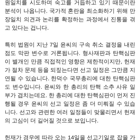
원일치를 시도하며 숙고를 거듭하고 있기 때문이란
분석이 나옵니다. 국가적 혼란을 최소화하기 위해 만
장일치 의견과 논리를 확정하는 과정에서 진통을 겪
고 있다는 겁니다.
특히 법원이 지난 7일 윤씨의 구속 취소 결정을 내린
점도 막판 변수로 거론됩니다. 형사재판과 탄핵심판
이 별개인 만큼 직접적인 영향은 제한적이지만, 헌재
가 절차 문제 등을 되짚는다면 선고 일정은 그만큼 지
연될 수 있습니다. 한덕수 국무총리에 대한 탄핵심판
도 변수입니다. 윤씨와 한 총리의 탄핵 소추 사유 일
부가 겹치는데요. 한 총리에 대한 탄핵심판이 먼저 진
행될 경우 윤씨의 선고 일정은 좀 더 미뤄질 수 있습
니다. 선고와 관련한 여러 일정들이 맞물리면서 헌재
의 고심이 더 길어질 것으로 보입니다.
헌재가 경우에 따라 오는 14일을 선고기일로 잡을 가