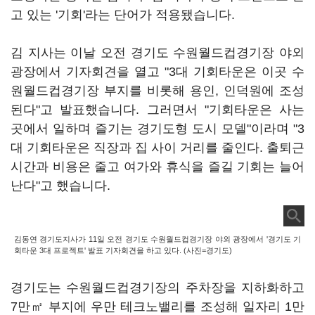
고 있는 '기회'라는 단어가 적용됐습니다.
김 지사는 이날 오전 경기도 수원월드컵경기장 야외
광장에서 기자회견을 열고 "3대 기회타운은 이곳 수
원월드컵경기장 부지를 비롯해 용인, 인덕원에 조성
된다"고 발표했습니다. 그러면서 "기회타운은 사는
곳에서 일하며 즐기는 경기도형 도시 모델"이라며 "3
대 기회타운은 직장과 집 사이 거리를 줄인다. 출퇴근
시간과 비용은 줄고 여가와 휴식을 즐길 기회는 늘어
난다"고 했습니다.
김동연 경기도지사가 11일 오전 경기도 수원월드컵경기장 야외 광장에서 '경기도 기
회타운 3대 프로젝트' 발표 기자회견을 하고 있다. (사진=경기도)
경기도는 수원월드컵경기장의 주차장을 지하화하고
7만㎡ 부지에 우만 테크노밸리를 조성해 일자리 1만