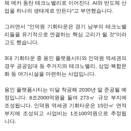
체 메카 동탄 테크노밸리로 이어진다. AI와 반도체 산
업을 하나의 생태계로 만든다"고 부연했습니다.
그러면서 "인덕원 기회타운은 경기 남부의 테크노밸
리들을 유기적으로 연결하는 핵심 고리가 될 것"이라
고도 했습니다.
3대 기회타운 중 용인 플랫폼시티와 인덕원 역세권의
경우 공공임대 등 주거지와 테크노밸리, 상업·복합문
화 등 여가시설을 마련하는 사업입니다.
용인 플랫폼시티는 이달 착공해 2030년 말 준공될 예
정입니다. 8조2000억원을 들여 273㎡ 규모 부지에
조성됩니다. 인덕원 역세권 기회타운은 15만㎡ 면적
부지에 조성되고 사업비는 1조100억원으로 추정됩
니다.