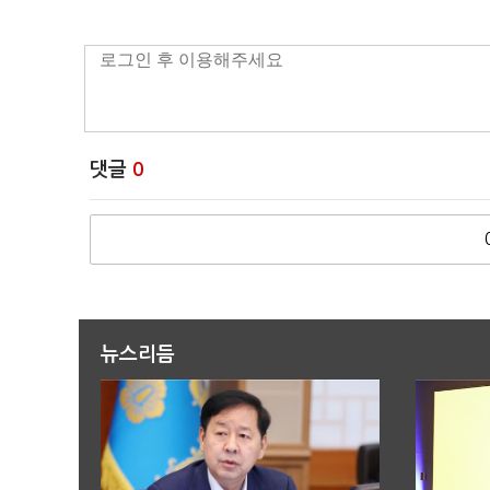
댓글
0
뉴스리듬