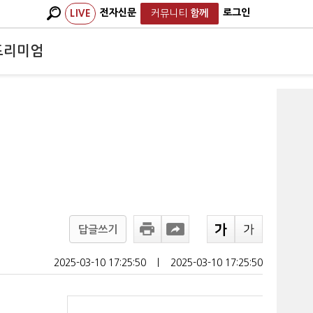
전자신문
로그인
LIVE
커뮤니티
함께
프리미엄
답글쓰기
2025-03-10 17:25:50
ㅣ
2025-03-10 17:25:50