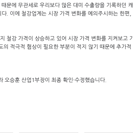
 때문에 무관세로 우리보다 많은 대미 수출량을 기록하던 캐
니다
.
이에 철강업계는 시장 가격 변화를 예의주시하는 한편
,
지 철강 가격이 상승하고 있어 시장 가격 변화를 지켜보고 
도의 적극적 협상이 필요한 부분이 적지 않기 때문에 추가적
라 오승훈 산업1부장이 최종 확인·수정했습니다.