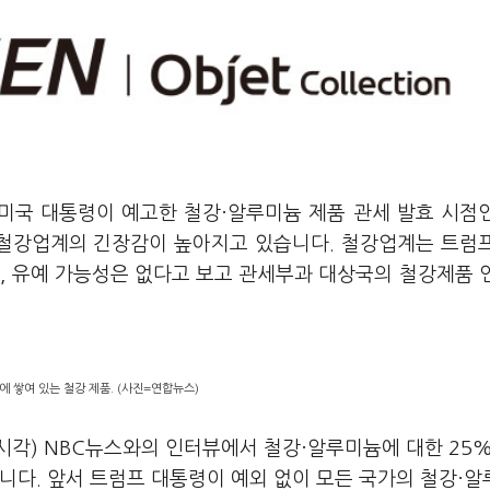
 미국 대통령이 예고한 철강·알루미늄 제품 관세 발효 시점
 철강업계의 긴장감이 높아지고 있습니다
.
철강업계는 트럼
, 유예 가능성은 없다고 보고 관세부과 대상국의 철강제품 
 쌓여 있는 철강 제품. (사진=연합뉴스)
시각
) NBC
뉴스와의 인터뷰에서 철강·알루미늄에 대한
25
습니다
.
앞서 트럼프 대통령이 예외 없이 모든 국가의 철강·