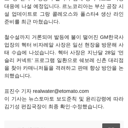
대응에 나설 예정입니다. 르노코리아는 부산 공장 시
설 업데이트로 그랑 콜레오스와 폴스타4 생산 라인
준비를 최근 마쳤습니다.
철수설까지 거론되며 발등에 불이 떨어진 GM한국사
업장의 헥터 비자레알 사장은 일선 현장을 방문해 사
태 수습에 나섰습니다. 헥터 사장은 지난달 28일 '먼
슬리 커넥트' 프로그램 일환으로 쉐보레 신촌 대리점
을 찾아 카매니저들을 격려하고 판매 향상 방안을 논
의했습니다.
표진수 기자 realwater@etomato.com
이 기사는 뉴스토마토 보도준칙 및 윤리강령에 따라
김기성 편집국장이 최종 확인·수정했습니다.