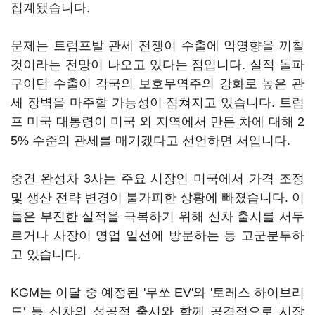
집계됐습니다.
문제는 트럼프발 관세 전쟁이 수출에 악영향을 끼칠
것이라는 전망이 나오고 있다는 점입니다. 실적 돌파
구이던 수출이 각국의 보호무역주의 강화로 높은 관
세 장벽을 마주할 가능성이 점쳐지고 있습니다. 트럼
프 미국 대통령이 미국 외 지역에서 만든 차에 대해 2
5% 수준의 관세를 매기겠다고 선언하면 서입니다.
중견 완성차 3사는 주요 시장인 미국에서 가격 조정
및 생산 전략 변경이 불가피한 상황에 빠졌습니다. 이
들은 부진한 실적을 극복하기 위해 신차 출시를 서두
르거나 사장이 영업 일선에 방문하는 등 고군분투하
고 있습니다.
KGM는 이달 중 예정된 '무쏘 EV'와 '토레스 하이브리
드' 등 신차의 성공적 출시와 함께 공격적으로 시장