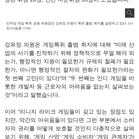
민주당 게임 특위 공동 위원장인 강유정 의원이 특위 출범 취지를 설명하고 있다. (사
진=이범종 기자)
강유정 의원은 게임특위 출범 취지에 대해 "미래 산
업의 사기를 진작하기 위해 정책적으로 무얼 해야 되
는가, 행정적인 지원이 필요한가 규제의 철폐가 필요
한가, 아니면 행정적인 절차의 완화가 필요한가라는
첫 번째 고민(이 있다)"며 "두 번째는 인디 게임을 비
롯한 개발자 등 근로자의 어려움을 없는지 살펴보는
것"이라고 말했습니다.
이어 "리니지 라이크 게임들이 갖고 있는 장점도 있
지만, 약간의 아쉬움들이 있다면 그런 부분에서 소비
자의 권리를 어떻게 보호할 것인지 다층적으로 살펴
보기 위해, '게임 산업'·'게임 소비자'·'게임 관계자'가