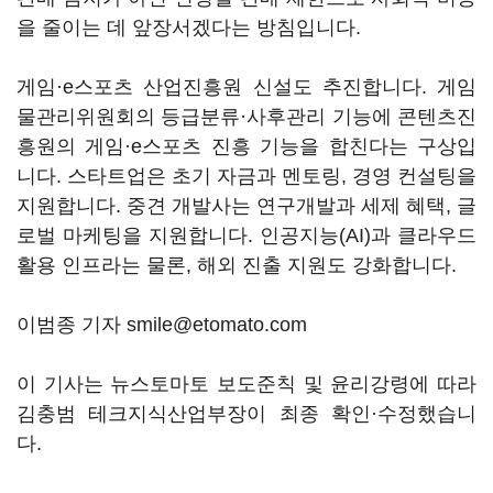
을 줄이는 데 앞장서겠다는 방침입니다.
게임·e스포츠 산업진흥원 신설도 추진합니다. 게임
물관리위원회의 등급분류·사후관리 기능에 콘텐츠진
흥원의 게임·e스포츠 진흥 기능을 합친다는 구상입
니다. 스타트업은 초기 자금과 멘토링, 경영 컨설팅을
지원합니다. 중견 개발사는 연구개발과 세제 혜택, 글
로벌 마케팅을 지원합니다. 인공지능(AI)과 클라우드
활용 인프라는 물론, 해외 진출 지원도 강화합니다.
이범종 기자 smile@etomato.com
이 기사는 뉴스토마토 보도준칙 및 윤리강령에 따라
김충범 테크지식산업부장이 최종 확인·수정했습니
다.