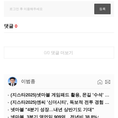
댓글
0
0/0
댓글 더보기
이범종
(지스타2025)넷마블 게임패드 활용, 몬길 '수석' 7대죄 '차석'
(지스타2025)엔씨 '신더시티', 독보적 전투 경험 필요
넷마블 "4분기 성장…내년 상반기도 기대"
넷마블, 3분기 영업익 909억…전년비 38.8%↑