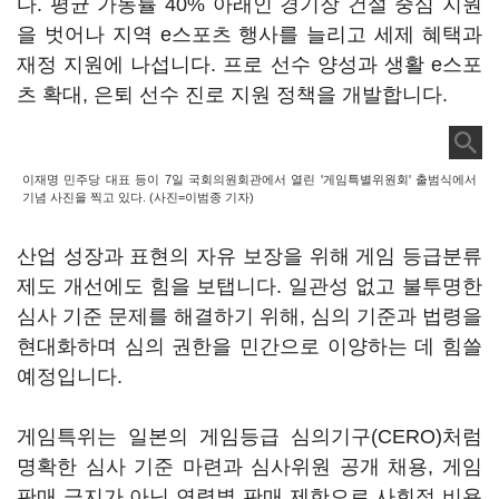
다. 평균 가동률 40% 아래인 경기장 건설 중심 지원
을 벗어나 지역 e스포츠 행사를 늘리고 세제 혜택과
재정 지원에 나섭니다. 프로 선수 양성과 생활 e스포
츠 확대, 은퇴 선수 진로 지원 정책을 개발합니다.
이재명 민주당 대표 등이 7일 국회의원회관에서 열린 '게임특별위원회' 출범식에서
기념 사진을 찍고 있다. (사진=이범종 기자)
산업 성장과 표현의 자유 보장을 위해 게임 등급분류
제도 개선에도 힘을 보탭니다. 일관성 없고 불투명한
심사 기준 문제를 해결하기 위해, 심의 기준과 법령을
현대화하며 심의 권한을 민간으로 이양하는 데 힘쓸
예정입니다.
게임특위는 일본의 게임등급 심의기구(CERO)처럼
명확한 심사 기준 마련과 심사위원 공개 채용, 게임
판매 금지가 아닌 연령별 판매 제한으로 사회적 비용