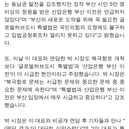
는 동남권 발전을 강조했지만 정작 부산 시민 5만 명
이상의 청원을 받은 산업은행 부산 이전은 언급하지
않았다"며 "부산의 새로운 도약을 위해 꼭 필요한 글
로벌허브도시 특별법은 국민의힘의 요청에도 불구하
고 입법공청회조차 열리지 못하고 있다"고 밝혔습니
다.
또, 이날 이 대표와 면담한 박 시장도 북극항로 개척
보다 '글로벌허브도시 특별법'과 '산업은행 부산 이
전'이 더 시급한 현안이라고 주장했습니다. 박 시장은
"북극항로 문제는 시급한 문제와 중요한 문제 중 중
요한 문제에 속한다"며 "특별법과 산업은행 부산 이
전은 부산 입장에서 매우 시급하고 중요하다"고 강조
했습니다.
박 시장은 이 대표와 비공개 면담 후 기자들과 만나 "
(면담 결과가) 대단히 실망스럽다"며 "(이 대표가 특