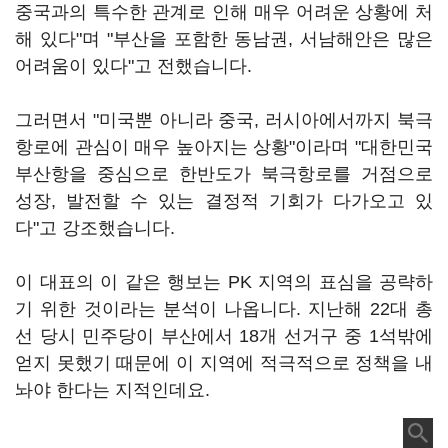
중국과의 특수한 관계로 인해 매우 어려운 상황에 처
해 있다"며 "부산을 포함한 동남권, 서남해안은 많은
어려움이 있다"고 전했습니다.
그러면서 "미국뿐 아니라 중국, 러시아에서까지 북극
항로에 관심이 매우 높아지는 상황"이라며 "대한민국
부산항을 중심으로 한반도가 북극항로를 거점으로
성장, 발전할 수 있는 결정적 기회가 다가오고 있
다"고 강조했습니다.
이 대표의 이 같은 행보는 PK 지역의 표심을 공략하
기 위한 것이라는 분석이 나옵니다. 지난해 22대 총
선 당시 민주당이 부산에서 18개 선거구 중 1석밖에
얻지 못했기 때문에 이 지역에 적극적으로 정책을 내
놔야 한다는 지적인데요.