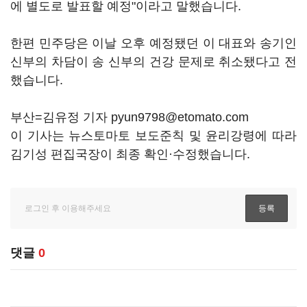
에 별도로 발표할 예정"이라고 말했습니다.
한편 민주당은 이날 오후 예정됐던 이 대표와 송기인
신부의 차담이 송 신부의 건강 문제로 취소됐다고 전
했습니다.
부산=김유정 기자 pyun9798@etomato.com
이 기사는 뉴스토마토 보도준칙 및 윤리강령에 따라
김기성 편집국장이 최종 확인·수정했습니다.
댓글
0