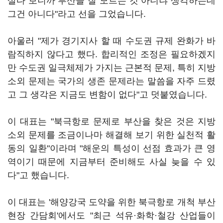
살다 보니까 부산을 잘 모르는 것 아니냐 생각하는데
그건 아니다"라고 선을 그었습니다.
아울러 "제가 경기지사 할 때 수도권 규제 완화가 바
람직하지 않다고 했다. 합리적인 조정은 필요하겠지
만 수도권 일극체제가 가지는 근본적 문제, 특히 지방
소외 문제는 국가의 생존 문제라는 말씀을 자주 드렸
고 그 생각은 지금도 변함이 없다"고 덧붙였습니다.
이 대표는 "북극항로 문제로 부산을 찾은 것은 지방
소외 문제를 조금이나마 해결해 보기 위한 실천적 활
동의 일환"이라며 "해운의 특성이 선점 효과가 큰 영
역이기 때문에 지금부터 준비해도 사실 늦을 수 있
다"고 했습니다.
이 대표는 '해양강국 도약을 위한 북극항로 개척 부산
현장 간담회'에서도 "최근 석유·화학·철강 산업들이