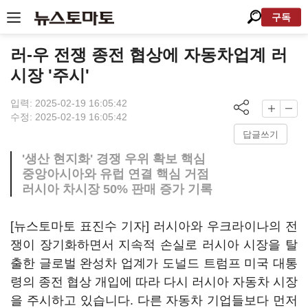
구독
러-우 전쟁 종전 협상에 자동차업계 러
시장 '주시'
입력: 2025-02-19 16:05:42
수정: 2025-02-19 16:05:42
답글쓰기
'생산 현지화' 경쟁 우위 확보 핵심
중앙아시아와 유럽 연결 핵심 거점
러시아 차시장 50% 판매 증가 기록
[뉴스토마토 표진수 기자] 러시아와 우크라이나의 전
쟁이 장기화하면서 지속적 손실로 러시아 시장을 탈
출한 글로벌 완성차 업계가 도널드 트럼프 미국 대통
령의 종전 협상 개입에 따라 다시 러시아 자동차 시장
을 주시하고 있습니다. 다른 자동차 기업들보다 먼저