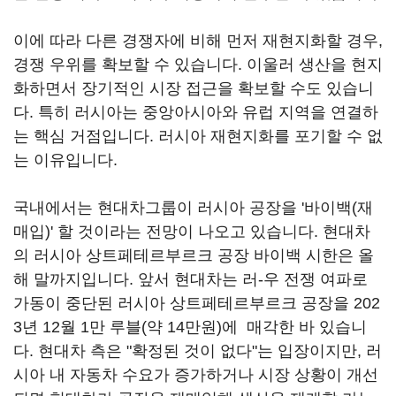
이에 따라 다른 경쟁자에 비해 먼저 재현지화할 경우,
경쟁 우위를 확보할 수 있습니다. 이울러 생산을 현지
화하면서 장기적인 시장 접근을 확보할 수도 있습니
다. 특히 러시아는 중앙아시아와 유럽 지역을 연결하
는 핵심 거점입니다. 러시아 재현지화를 포기할 수 없
는 이유입니다.
국내에서는 현대차그룹이 러시아 공장을 '바이백(재
매입)' 할 것이라는 전망이 나오고 있습니다. 현대차
의 러시아 상트페테르부르크 공장 바이백 시한은 올
해 말까지입니다. 앞서 현대차는 러-우 전쟁 여파로
가동이 중단된 러시아 상트페테르부르크 공장을 202
3년 12월 1만 루블(약 14만원)에 매각한 바 있습니
다. 현대차 측은 "확정된 것이 없다"는 입장이지만, 러
시아 내 자동차 수요가 증가하거나 시장 상황이 개선