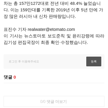
차는 총 157만1272대로 전년 대비 48.4% 늘었습니
다. 이는 159만대를 기록한 2019년 이후 5년 만에 가
장 많은 러시아 내 신차 판매량입니다.
표진수 기자 realwater@etomato.com
이 기사는 뉴스토마토 보도준칙 및 윤리강령에 따라
김기성 편집국장이 최종 확인·수정했습니다.
댓글
0
0/0
댓글 더보기