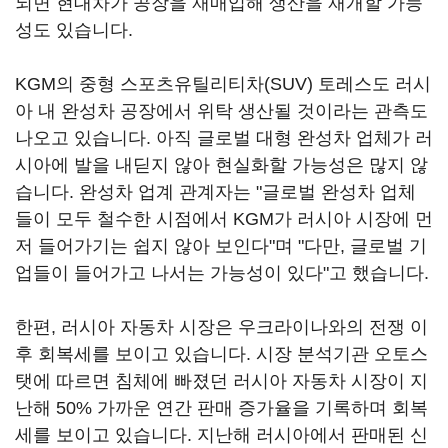
되면 현대차가 공장을 재매입해 생산을 재개할 가능
성도 있습니다.
KGM의 중형 스포츠유틸리티차(SUV) 토레스도 러시
아 내 완성차 공장에서 위탁 생산될 것이라는 관측도
나오고 있습니다. 아직 글로벌 대형 완성차 업체가 러
시아에 발을 내딛지 않아 현실화할 가능성은 많지 않
습니다. 완성차 업계 관계자는 "글로벌 완성차 업체
들이 모두 철수한 시점에서 KGM가 러시아 시장에 먼
저 들어가기는 쉽지 않아 보인다"며 "다만, 글로벌 기
업들이 들어가고 나서는 가능성이 있다"고 했습니다.
한편, 러시아 자동차 시장은 우크라이나와의 전쟁 이
후 회복세를 보이고 있습니다. 시장 분석기관 오토스
탯에 따르면 침체에 빠졌던 러시아 자동차 시장이 지
난해 50% 가까운 연간 판매 증가율을 기록하며 회복
세를 보이고 있습니다. 지난해 러시아에서 판매된 신