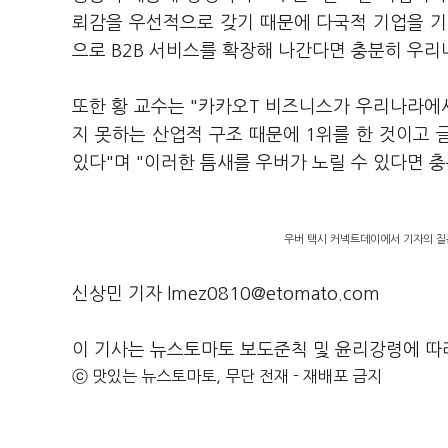
뢰감을 우선적으로 갖기 때문에 다국적 기업을 기
으로 B2B 서비스를 확장해 나간다면 충분히 우
또한 황 교수는 "카카오T 비즈니스가 우리나라에
지 못하는 산업적 구조 때문에 1위를 한 것이고
있다"며 "이러한 틈새를 우버가 노릴 수 있다면 
우버 택시 커넥트데이에서 기자의 질문
신상민 기자 lmez0810@etomato.com
이 기사는 뉴스토마토 보도준칙 및 윤리강령에 따
ⓒ 맛있는 뉴스토마토, 무단 전재 - 재배포 금지