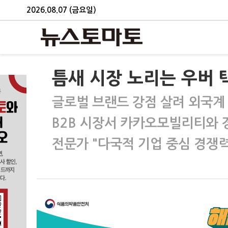
2026.08.07 (금요일)
틈새 시장 노리는 우버 택
글로벌 브랜드 강점 살려 외국계
B2B 시장서 카카오모빌리티와 
전문가 "다국적 기업 중심 경쟁력