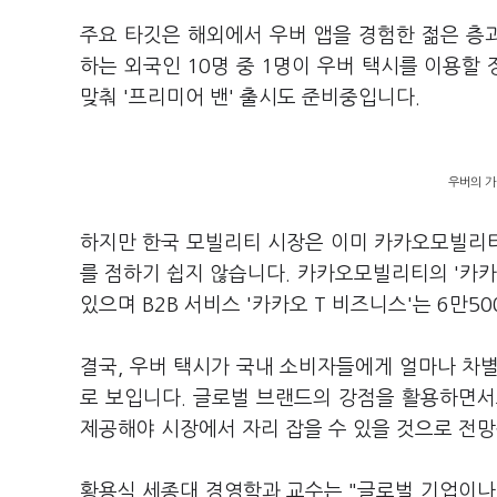
주요 타깃은 해외에서 우버 앱을 경험한 젊은 층
하는 외국인 10명 중 1명이 우버 택시를 이용할 
맞춰 '프리미어 밴' 출시도 준비중입니다.
우버의 가
하지만 한국 모빌리티 시장은 이미 카카오모빌리
를 점하기 쉽지 않습니다. 카카오모빌리티의 '카카
있으며 B2B 서비스 '카카오 T 비즈니스'는 6만
결국, 우버 택시가 국내 소비자들에게 얼마나 차
로 보입니다. 글로벌 브랜드의 강점을 활용하면서
제공해야 시장에서 자리 잡을 수 있을 것으로 전망
황용식 세종대 경영학과 교수는 "글로벌 기업이나