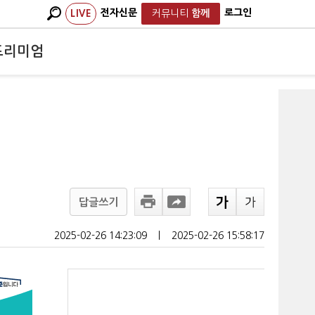
전자신문
로그인
LIVE
커뮤니티
함께
프리미엄
답글쓰기
2025-02-26 14:23:09
ㅣ
2025-02-26 15:58:17