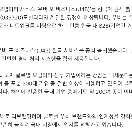
모빌리티 서비스 ‘우버 포 비즈니스(U4B)’를 한국에 공식 
035720)
모빌리티와 치열한 경쟁이 예상됩니다. 우버는 
와 네트워크를 바탕으로 하는 만큼 한국 내 B2B(기업간 거
버 포 비즈니스'(U4B) 한국 서비스를 공식 출시했습니다. 
 간편한 경비 처리 시스템을 함께 제공합니다.
섭하고자 글로벌 모빌리티 선두 기업이라는 강점을 내세운다
성 등 포춘 500대 기업 중 절반 이상이 사용하고 있으며 글
. 해외에 진출한 국내 기업 중에서도 약 200여 곳이 이
버 택시'로 리브랜딩하며 글로벌 우버 브랜드와의 연계성을 강
 꾸준히 늘리며 국내 시장에서 입지를 넓혀가고 있습니다.