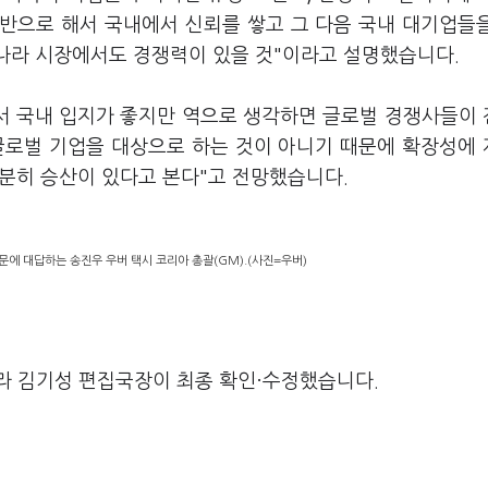
반으로 해서 국내에서 신뢰를 쌓고 그 다음 국내 대기업들
리나라 시장에서도 경쟁력이 있을 것"이라고 설명했습니다.
서 국내 입지가 좋지만 역으로 생각하면 글로벌 경쟁사들이
 글로벌 기업을 대상으로 하는 것이 아니기 때문에 확장성에
충분히 승산이 있다고 본다"고 전망했습니다.
에 대답하는 송진우 우버 택시 코리아 총괄(GM).(사진=우버)
라 김기성 편집국장이 최종 확인·수정했습니다.