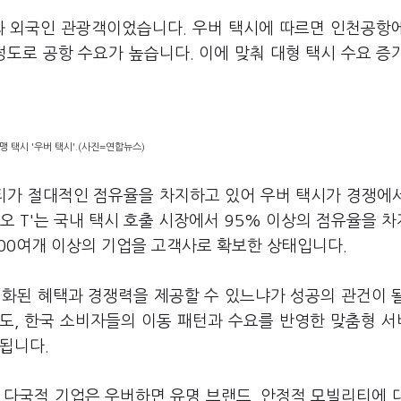
과 외국인 관광객이었습니다. 우버 택시에 따르면 인천공항
정도로 공항 수요가 높습니다. 이에 맞춰 대형 택시 수요 증
맹 택시 '우버 택시'.(사진=연합뉴스)
티가 절대적인 점유율을 차지하고 있어 우버 택시가 경쟁에
오 T'는 국내 택시 호출 시장에서 95% 이상의 점유율을 
5000여개 이상의 기업을 고객사로 확보한 상태입니다.
별화된 혜택과 경쟁력을 제공할 수 있느냐가 성공의 관건이 
도, 한국 소비자들의 이동 패턴과 수요를 반영한 맞춤형 
됩니다.
 다국적 기업은 우버하면 유명 브랜드, 안정적 모빌리티에 