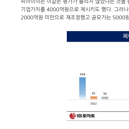
피아이이는 이같은 평가가 틀리지 않았다는 것을 
기업가치를 4000억원으로 제시키도 했다. 그러나
2000억원 미만으로 재조정했고 공모가는 5000