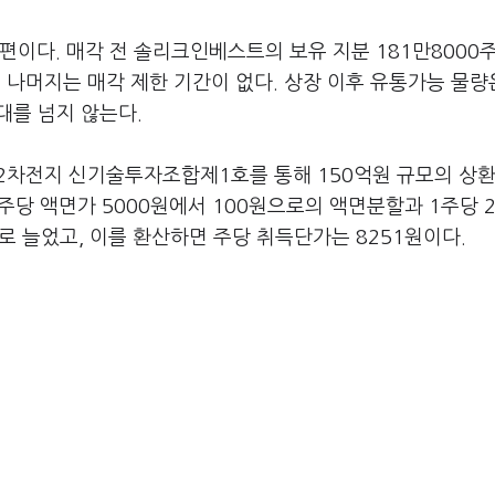
이다. 매각 전 솔리크인베스트의 보유 지분 181만8000주(
 나머지는 매각 제한 기간이 없다. 상장 이후 유통가능 물량은
대를 넘지 않는다.
-2차전지 신기술투자조합제1호를 통해 150억원 규모의 상
후 주당 액면가 5000원에서 100원으로의 액면분할과 1주당 
로 늘었고, 이를 환산하면 주당 취득단가는 8251원이다.