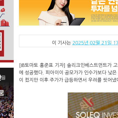
이 기사는
2025년 02월 21일 17
[IB토마토 홍준표 기자] 솔리크인베스트먼트가 
에 성공했다. 피아이이 공모가가 인수가보다 낮은 
이 컸지만 이후 주가가 급등하면서 우려를 씻어냈