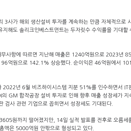
리 3사가 해외 생산설비 투자를 계속하는 만큼 자체적으로 
 유지해도 솔리크인베스트먼트는 두자릿수 수익률을 기대할 
무사항에 따르면 지난해 매출은 1240억원으로 2023년 8
 96억원으로 142.1% 상승했다. 순이익은 46억원에서 10
 2022년 6월 비즈하이시스템 지분 51%를 인수하면서 I
DI의 GM 합작공장 설비 투자로 인해 향후 매출 성장세가 지
판 검사 관련 기업으로 꼽히면서 성장세도 기대된다.
3605원까지 떨어졌지만, 14일 실적 발표를 전후로 오름세
총액은 5000억원 안팎으로 형성되고 있다.