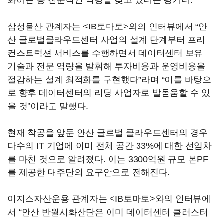
삼성물산 관계자는 <IB토마토>와의 인터뷰에서 “안
산 글로벌클라우드센터 사업의 설계 단계부터 프리
컨스트럭션 서비스를 수행하면서 데이터센터 보유
기술과 전문 역량을 발휘해 투자비용과 운영비용을
절감하는 설계 최적화를 구현했다”라며 “이를 바탕으
로 향후 데이터센터의 리딩 사업자로 발돋움할 수 있
을 것”이라고 말했다.
현재 착공을 앞둔 안산 글로벌 클라우드센터의 경우
다수의 IT 기업에 이미 전체 공간 33%에 대한 선임차
를 마친 것으로 알려졌다. 이는 3300억원 규모 본PF
를 제공한 대주단의 요구안으로 전해진다.
이지스자산운용 관계자는 <IB토마토>와의 인터뷰에
서 “안산 반월시화산단은 이미 데이터센터 클러스터