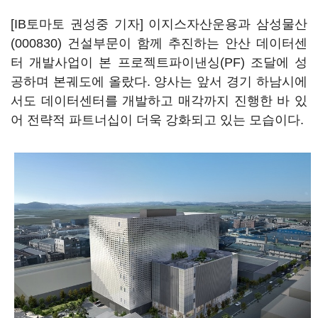
[IB토마토 권성중 기자] 이지스자산운용과
삼성물산
(000830)
건설부문이 함께 추진하는 안산 데이터센
터 개발사업이 본 프로젝트파이낸싱(PF) 조달에 성
공하며 본궤도에 올랐다. 양사는 앞서 경기 하남시에
서도 데이터센터를 개발하고 매각까지 진행한 바 있
어 전략적 파트너십이 더욱 강화되고 있는 모습이다.