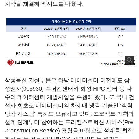
계약을 체결해 엑시트를 마쳤다.
삼성물산 건설부문은 하남 데이터센터 이전에도
삼
성전자(005930)
슈퍼컴센터와 화성 HPC 센터 등 다
수의 데이터센터 개발사업을 수행해 왔다. 또 국내 건
설사 최초로 데이터센터의 차세대 냉각 기술인 ‘액침
냉각 시스템’ 특허도 보유하고 있다. 프로젝트 기획과
설계 단계부터 참여하는 프리컨스트럭션 서비스(Pre
-Construction Service) 경험을 바탕으로 설계를 최적
화하는 등 전문적인 역량을 갖고 있다는 평가다.