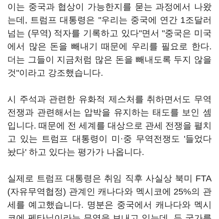
이는 중국과 협상이 가능한지를 묻는 과정에서 나왔
는데, 트럼프 대통령은 "우리는 중국에 연간 1조달러
넘는 (무역) 적자를 기록하고 있다"면서 "중국은 미국
에서 많은 돈을 빼내기 때문에 우리를 필요로 한다.
더는 그들이 지금처럼 많은 돈을 빼내도록 두지 않을
것"이라고 강조했습니다.
시 주석과 관련한 유화적 제스처를 취하면서도 무역
전쟁과 관련해서는 압박을 유지하는 태도를 보인 셈
입니다. 때문에 전 세계를 대상으로 관세 전쟁을 펼치
고 있는 트럼프 대통령이 미·중 무역전쟁도 '들었다
놨다' 하고 있다는 평가가 나옵니다.
실제로 트럼프 대통령은 취임 직후 사실상 북미 FTA
(자유무역협정) 관계인 캐나다와 멕시코에 25%의 관
세를 예고했습니다. 명분은 중국에서 캐나다와 멕시
코에 펜타닐이라는 무역을 보내고 있는데, 두 국가를