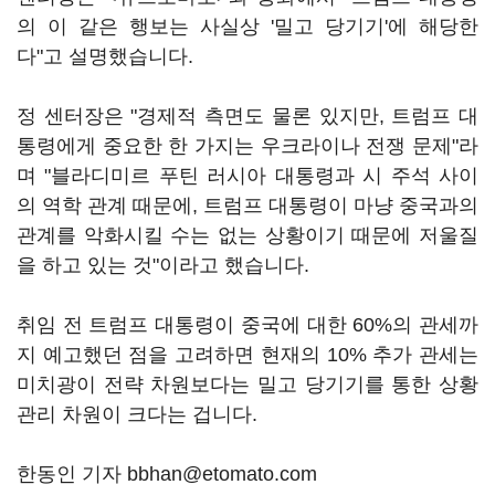
의 이 같은 행보는 사실상 '밀고 당기기'에 해당한
다"고 설명했습니다.
정 센터장은 "경제적 측면도 물론 있지만, 트럼프 대
통령에게 중요한 한 가지는 우크라이나 전쟁 문제"라
며 "블라디미르 푸틴 러시아 대통령과 시 주석 사이
의 역학 관계 때문에, 트럼프 대통령이 마냥 중국과의
관계를 악화시킬 수는 없는 상황이기 때문에 저울질
을 하고 있는 것"이라고 했습니다.
취임 전 트럼프 대통령이 중국에 대한 60%의 관세까
지 예고했던 점을 고려하면 현재의 10% 추가 관세는
미치광이 전략 차원보다는 밀고 당기기를 통한 상황
관리 차원이 크다는 겁니다.
한동인 기자 bbhan@etomato.com