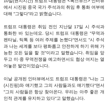
10일(현지시간) 트럼프 대통령은 <폭스뉴스> 인터뷰
에서 시진핑 중국 국가 주석과의 취임 후 통화 여부에
대해 "그렇다"라고 밝혔습니다.
트럼프 대통령은 취임 전인 지난달 17일 시 주석과
통화한 바 있는데요. 당시 트럼프 대통령은 "무역과
펜타닐, 틱톡 등 여러 주제를 논했다"면서도 "시 주석
과 나는 세계를 보다 평화롭고 안전하게 하기 위해 가
능한 모든 일을 할 것"이라고 말했습니다. 취임을 앞
두고 미·중 무역전쟁을 예고하면서도 협상 여지는 열
어놓은 발언이었습니다.
이날 공개된 인터뷰에서도 트럼프 대통령은 "나는 그
(시진핑)와 얘기했고 그의 사람들과도 얘기했다"면서
"그의 사람들은 항상 찾아온다. 우리는 아주 좋은 개
인적 관계를 유지하고 있다"고 말했습니다.