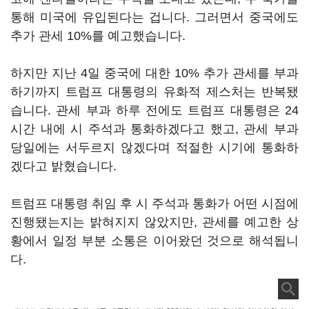
통해 미국에 유입된다는 겁니다. 그러면서 중국에도
추가 관세 10%를 예고했습니다.
하지만 지난 4일 중국에 대한 10% 추가 관세를 부과
하기까지 트럼프 대통령의 유화적 제스처는 반복됐
습니다. 관세 부과 하루 전에도 트럼프 대통령은 24
시간 내에 시 주석과 통화하겠다고 했고, 관세 부과
당일에는 서두르지 않겠다며 적절한 시기에 통화하
겠다고 밝혔습니다.
트럼프 대통령 취임 후 시 주석과 통화가 어떤 시점에
진행됐는지는 밝혀지지 않았지만, 관세를 예고한 상
황에서 일정 부분 소통은 이어왔던 것으로 해석됩니
다.