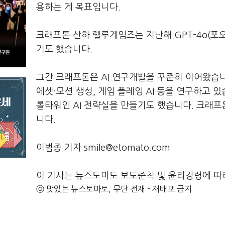
용하는 게 목표입니다.
크래프톤 산하 렐루게임즈는 지난해 GPT-4o(포오
기도 했습니다.
그간 크래프톤은 AI 연구개발을 꾸준히 이어왔습니다
에셋·모션 생성, 게임 플레잉 AI 등을 연구하고 
롤타워인 AI 전략실을 만들기도 했습니다. 크래프
니다.
이범종 기자 smile@etomato.com
이 기사는 뉴스토마토 보도준칙 및 윤리강령에 따
ⓒ 맛있는 뉴스토마토, 무단 전재 - 재배포 금지