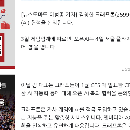
[뉴스토마토 이범종 기자] 김창한
크래프톤(2599
(AI) 협력을 논의합니다.
3일 게임업계에 따르면, 오픈AI는 4일 서울 플라
더 랩'을 엽니다.
김창한
이날 김 대표는 크래프톤이 1월 CES 때 발표한 
한 AI 자동화 등에 대해 오픈 AI 측과 협력을 논
크래프톤은 자사 게임에 AI를 적극 도입하고 있습니
는 지능을 주는 맞춤형 서비스입니다. 엔비디아 A
황을 인식하고 유연하게 대응합니다. 크래프톤은 다음