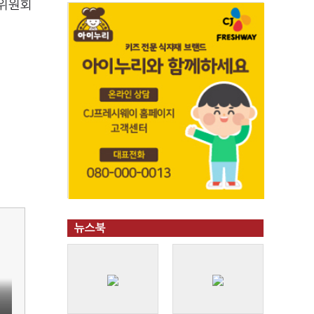
 위원회
뉴스북