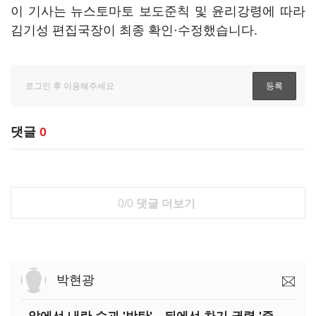
이 기사는 뉴스토마토 보도준칙 및 윤리강령에 따라
김기성 편집국장이 최종 확인·수정했습니다.
댓글
0
0/0
댓글 더보기
박현광