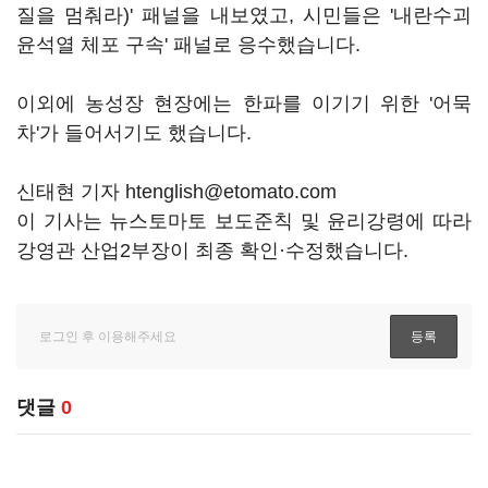
질을 멈춰라)' 패널을 내보였고, 시민들은 '내란수괴
윤석열 체포 구속' 패널로 응수했습니다.
이외에 농성장 현장에는 한파를 이기기 위한 '어묵
차'가 들어서기도 했습니다.
신태현 기자 htenglish@etomato.com
이 기사는 뉴스토마토 보도준칙 및 윤리강령에 따라
강영관 산업2부장이 최종 확인·수정했습니다.
댓글
0