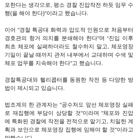
포한다는 생각으로, 평소 경찰 진압작전 하듯 임무 수
행(을 해야 한다)"이라고 했습니다.
이어 "경찰 특공대 화력과 압도적 인원으로 처음부터
경호관의 항거 의지를 분쇄해야 한다"며 “진입 이후
최초 체포에 실패하더라도 철수하지 말고, 체포영장
기일이 끝날 때까지 관저 내부에서 교대하며 수색 및
체포 업무를 지속해야 한다"고 했습니다.
경찰특공대와 헬리콥터를 동원한 작전 등 다양한 방
법이 제시되고 있습니다.
법조계의 한 관계자는 "공수처도 앞선 체포영장 실패
로 재집행에 부담이 상당할 것"이라며 "체포와 진압
에 특화된 경찰에 작전을 전적으로 맡기고, 치밀한 계
획과 보안으로 체포영장 집행에 임해야 할 것"이라고