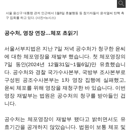
서울 용산구 대통령 관저 인근에서 1월8일 촛불행동 등 참가자들이 윤석열씨 탄핵 촉
구 집회를 하고 있다. (사진=뉴시스)
공수처, 영장 연장…체포 초읽기
서울서부지법은 지난 7일 저녁 공수처가 청구한 윤씨
에 대한 체포영장을 재발부 했습니다. 첫 체포영장의
7일 동안(2024년 12월31일~1월6일)만 유효했습니
다. 공수처와 경찰 국가수사본부, 국방부 조사본부로
구성된 공조수사본부는 1차 영장 집행에 실패했고,
윤씨 체포를 위해 영장을 재청구한 바 있습니다. 이번
영장 재발부는 법원은 공수처의 청구를 받아들인 겁
니다.
공수처는 체포영장이 재발부 됐다고 밝히면서도 유
효기간을 공개하지 않았습니다. 법원이 보통 체포 및