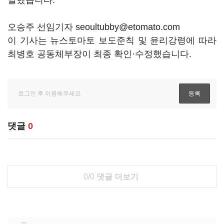
말했습니다.
오승주 선임기자 seoultubby@etomato.com
이 기사는 뉴스토마토 보도준칙 및 윤리강령에 따라
최병호 공동체부장이 최종 확인·수정했습니다.
댓글
0
0/0
댓글 더보기