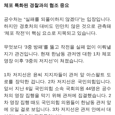
체포 특화된 경찰과의 협조 중요
공수처는 “실패를 되풀이하지 않겠다”는 입장입니다.
하지만 경호처의 대비도 만만치 않은 것으로 관측돼
‘체포 작전’이 핵심 요소로 지목되고 있습니다.
무엇보다 ‘3중 방패’를 뚫고 작전을 실패 없이 이뤄낼
지가 관건입니다. 현재 한남동 관저엔 대한 1차 체포
영장 이후 ‘3중의 저지선’이 쳐졌습니다.
1차 저지선은 윤씨 지지자들이 관저 앞 아스팔트 도
로를 장악한 겁니다. 2차 저지선은 국민의힘입니다.
앞서 지난 6일 국민의힘 소속 국회의원 44명은 공수
처의 영장 집행을 막기 위해 관저에 집결했습니다. 2
차 영장 집행 때도 국민의힘 의원들이 한남동 관저 앞
에 모일 걸로 보입니다. 3차 저지선은 관저 안에서 대