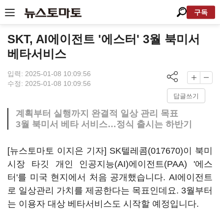
구독
SKT, AI에이전트 '에스터' 3월 북미서
베타서비스
입력: 2025-01-08 10:09:56
수정: 2025-01-08 10:09:56
답글쓰기
계획부터 실행까지 완결적 일상 관리 목표
3월 북미서 베타 서비스…정식 출시는 하반기
[뉴스토마토 이지은 기자]
SK텔레콤(017670)
이 북미
시장 타깃 개인 인공지능(AI)에이전트(PAA) '에스
터'를 미국 현지에서 처음 공개했습니다. AI에이전트
로 일상관리 가치를 제공한다는 목표인데요. 3월부터
는 이용자 대상 베타서비스도 시작할 예정입니다.