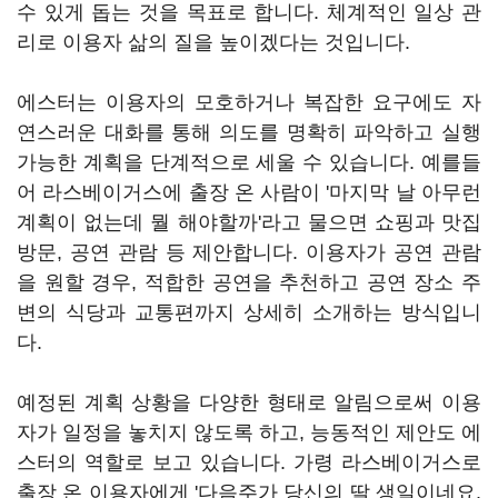
수 있게 돕는 것을 목표로 합니다. 체계적인 일상 관
리로 이용자 삶의 질을 높이겠다는 것입니다.
에스터는 이용자의 모호하거나 복잡한 요구에도 자
연스러운 대화를 통해 의도를 명확히 파악하고 실행
가능한 계획을 단계적으로 세울 수 있습니다. 예를들
어 라스베이거스에 출장 온 사람이 '마지막 날 아무런
계획이 없는데 뭘 해야할까'라고 물으면 쇼핑과 맛집
방문, 공연 관람 등 제안합니다. 이용자가 공연 관람
을 원할 경우, 적합한 공연을 추천하고 공연 장소 주
변의 식당과 교통편까지 상세히 소개하는 방식입니
다.
예정된 계획 상황을 다양한 형태로 알림으로써 이용
자가 일정을 놓치지 않도록 하고, 능동적인 제안도 에
스터의 역할로 보고 있습니다. 가령 라스베이거스로
출장 온 이용자에게 '다음주가 당신의 딸 생일이네요.