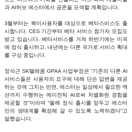
과 AI허브 에스터에서 공존을 모색할 계획입니다.
3월부터는 북미사용자를 대상으로 베타스비스도 출
시합니다. CES 기간부터 베타 서비스 참가자 모집도
받고 있습니다. 베타서비스를 거쳐 하반기에는 미국
에 정식 출시하고, 내년에는 다른 국가로 서비스 확대
를 구상 중입니다.
정석근 SK텔레콤 GPAA 사업부장은 "기존의 다른 AI
서비스들은 사용자의 요구에 대해 단순 답변을 제공
하는 것에 그치는 반면, 에스터는 일상에서 필요한 액
션까지 수행하는 에이전틱 AI로써 차별화된 경험을
제공할 것"이라며 "올해 정식 출시를 앞두고 에스터
만의 생태계를 확장해 갈 수 있도록 노력하겠다"고
말했습니다.