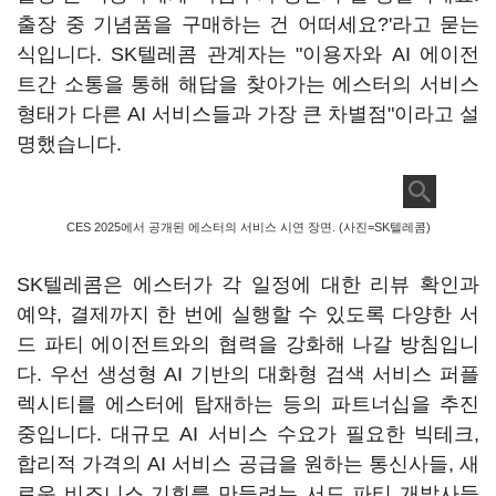
출장 중 기념품을 구매하는 건 어떠세요?'라고 묻는
식입니다. SK텔레콤 관계자는 "이용자와 AI 에이전
트간 소통을 통해 해답을 찾아가는 에스터의 서비스
형태가 다른 AI 서비스들과 가장 큰 차별점"이라고 설
명했습니다.
CES 2025에서 공개된 에스터의 서비스 시연 장면. (사진=SK텔레콤)
SK텔레콤은 에스터가 각 일정에 대한 리뷰 확인과
예약, 결제까지 한 번에 실행할 수 있도록 다양한 서
드 파티 에이전트와의 협력을 강화해 나갈 방침입니
다. 우선 생성형 AI 기반의 대화형 검색 서비스 퍼플
렉시티를 에스터에 탑재하는 등의 파트너십을 추진
중입니다. 대규모 AI 서비스 수요가 필요한 빅테크,
합리적 가격의 AI 서비스 공급을 원하는 통신사들, 새
로운 비즈니스 기회를 만들려는 서드 파티 개발사들