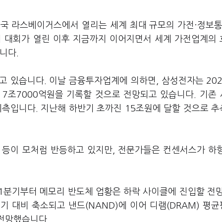
미국 라스베이거스에서 열리는 세계 최대 규모의 가전·정보통신
1회 대회가 열린 이후 지금까지 이어지면서 세계 가전업계의
니다.
고 있습니다. 이날 금융투자업계에 의하면, 삼성전자는 202
 7조7000억원을 기록할 것으로 전망되고 있습니다. 기존
예측입니다. 지난해 하반기 초까진 15조원에 달할 것으로 
 등이 모처럼 반등하고 있지만, 전문가들은 컨센서스가 하
 1분기부터 메모리 반도체 업황은 하락 사이클에 진입할 전
기 대비 축소되고 낸드(NAND)에 이어 디램(DRAM) 평
 전망했습니다.