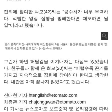
집회에 참여한 박모(42)씨는 "공수처가 너무 무력하
다. 적법한 영장 집행을 방해한다면 체포하면 될
일"이라고 했습니다.
윤석열즉각퇴진·사회대개혁 비상행동이 6일 서울시 용산구 한남동 대통령 관저 앞
대로에서 집회를 열고 있다. (사진=뉴스토마토)
그런가 하면 허탈감을 이겨내자는 다짐도 있었습니
다. 친구들과 함께 온 최모(20)씨는 "이럴수록 끈기를
가지고 지속적으로 집회에 참여해야 한다고 생각한
다. 내란은 아직 끝나지 않았다"고 했습니다.
신태현 기자 htenglish@etomato.com
차종관 기자 chajonggwan@etomato.com
이 기사는 뉴스토마토 보도준칙 및 윤리강령에 따라