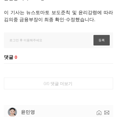
이 기사는 뉴스토마토 보도준칙 및 윤리강령에 따라
김의중 금융부장이 최종 확인·수정했습니다.
댓글
0
0/0
댓글 더보기
윤민영