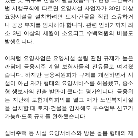
있는 곳 위주로 진출이 활발했습니다. 현행 노인복지
법 시행규칙에 따르면 요양시설 사업자가 30인 이상
요양시설을 설치하려면 토지·건물을 직접 소유하거
나 공공 부지를 임차해야 합니다. 관련 인허가까지 최
소 3년 이상의 세월이 소요되고 수백억원의 비용도
발생합니다.
이처럼 요양사업은 요양시설 설립 관련 규제가 높은
까닭에 금융지주 계열 보험사들의 전유물로 여겨졌
습니다. 하지만 금융위원회가 규제를 개선하면서 시
설이 아닌 재가 형태의 요양서비스를 허용했고, 중소
형 생보사의 진출 발판이 됐다는 평가입니다. 금융위
는 지난해 보험개혁회의를 열고 재가 노인복지시설
을 설치할 때 토지·건물을 임차해도 부수업무 신고가
가능하도록 규제를 완화했습니다.
실버주택 등 시설 요양서비스와 방문 돌봄 형태의 재