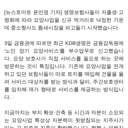
[뉴스토마토 윤민영 기자] 생명보험사들이 저출생·고
령화에 따라 요양사업을 신규 먹거리로 낙점한 가운
데 중소형사도 틈새시장을 파고들기 시작했습니다.
3일 금융권에 따르면 최근 KDB생명은 금융감독원에
'노인 장기 요양서비스'를 부수업무로 신고했습니
다. 요양 보호사가 직접 서비스를 필요로 하는 곳에
방문하는 것이 특징입니다. 기존에 요양사업을 전개
하고 있던 보험사들이 따로 토지를 매입해 건물을 올
려 서비스 대상자를 받는 방식과 달리, 주간보호센터
를 임차해 재가 형태로 서비스를 제공하는 방식입니
다.
지금까지는 부지 확보
·
건축 등 시간과 자본이 소요되
는 요양사업 특성상 자본력이 뒷받침되는 지주사가