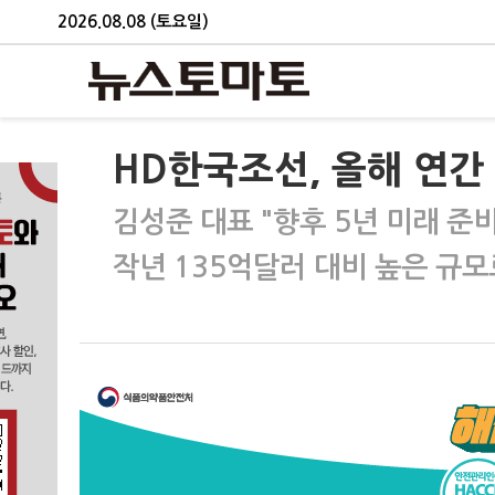
2026.08.08 (토요일)
HD한국조선, 올해 연간
김성준 대표 "향후 5년 미래 준비
작년 135억달러 대비 높은 규모