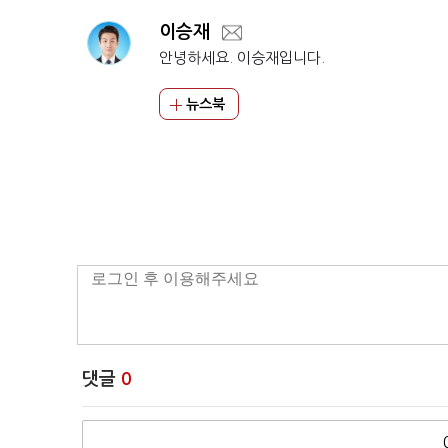
이승재
안녕하세요. 이승재입니다.
뉴스북
댓글
0