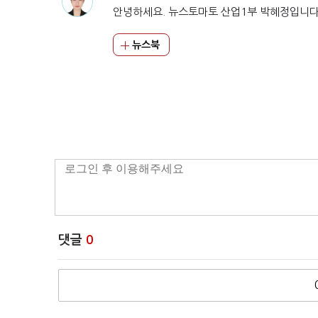
안녕하세요. 뉴스토마토 산업1부 박혜정입니다
뉴스북
댓글
0