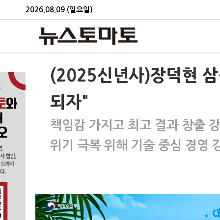
2026.08.09 (일요일)
(2025신년사)장덕현 삼
되자"
책임감 가지고 최고 결과 창출 
위기 극복 위해 기술 중심 경영 