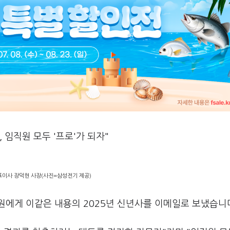
!, 임직원 모두 '프로'가 되자"
이사 장덕현 사장(사진=삼성전기 제공)
원에게 이같은 내용의 2025년 신년사를 이메일로 보냈습니