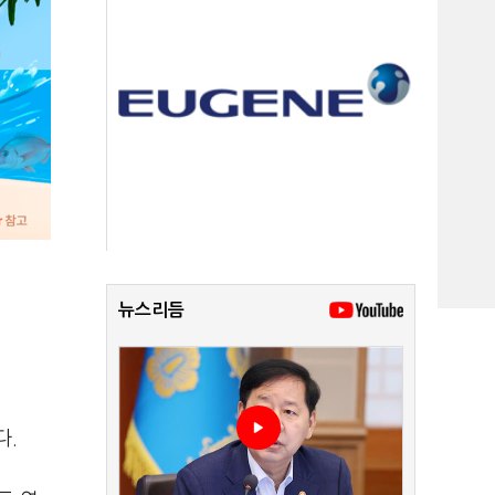
뉴스리듬
다.