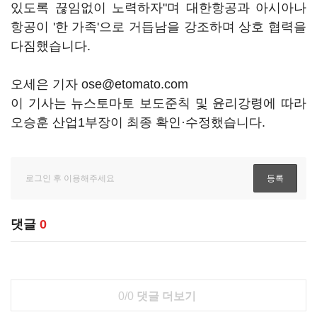
있도록 끊임없이 노력하자"며 대한항공과 아시아나
항공이 '한 가족'으로 거듭남을 강조하며 상호 협력을
다짐했습니다.
오세은 기자 ose@etomato.com
이 기사는 뉴스토마토 보도준칙 및 윤리강령에 따라
오승훈 산업1부장이 최종 확인·수정했습니다.
댓글
0
0/0
댓글 더보기