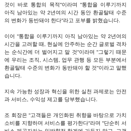
것이 바로 통합의 목적"이라며 "통합을 이루기까지
아직 남아있는 약 2년여의 시간 동안 환골탈태 수준
의 변화가 동반돼야 한다"라고 포부를 밝혔습니다.
이어 "통합을 이루기까지 아직 남아있는 약 2년여의
시간을 고려할 때, 현실에 안주하는 순간 글로벌 격차
는 순식간에 더 벌어지고 말 것"이라며 "그렇기 때문
에 우리는 조직, 시스템, 업무 관행 등 모든 부분에서
환골탈태 수준의 변화가 동반돼야 할 것"이라고 말했
습니다.
지속 가능한 성장과 혁신을 위한 실천 과제로는 안전
과 서비스, 수익성 제고를 당부했습니다.
조 회장은 "고객들은 개인화된 취향을 바탕으로 가치
소비를 지향하며 서비스를 평가한다"라며 "단순히 서