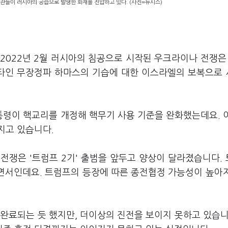
관들이 러시아의 공습으로 발생한 화재를 진압하고 있다. (사진=뉴시스)
2022년 2월 러시아의 침공으로 시작된 우크라이나 전쟁은 
레스타인 무장정파 하마스의 기습에 대한 이스라엘의 보복으로
령이 핵교리를 개정해 핵무기 사용 기준을 완화했는데요. 
지고 있습니다.
전쟁은 '트럼프 2기' 출범을 앞두고 양상이 달라졌습니다.
언하면서인데요. 트럼프의 등장에 따른 종전협정 가능성이 높아
완료되는 듯 했지만, 더이상의 진전을 보이지 못하고 있습니