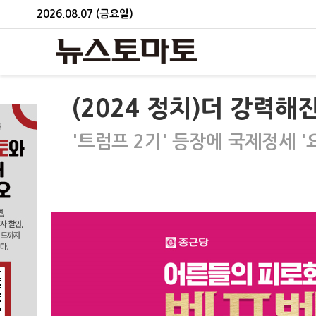
2026.08.07 (금요일)
(2024 정치)더 강력해
'트럼프 2기' 등장에 국제정세 