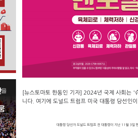
[뉴스토마토 한동인 기자] 2024년 국제 사회는 
니다. 여기에 도널드 트럼프 미국 대통령 당선인이
대통령 당선자 도널드 트럼프 전 대통령이 지난 11월 3일