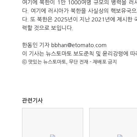
여기에 북한이 1만 1000여명 규모의 병력을 
다. 여기에 러시아가 북한을 사실상의 핵보유국으
다. 또 북한은 2025년이 지난 2021년에 제시
력할 것으로 보입니다.
한동인 기자 bbhan@etomato.com
이 기사는 뉴스토마토 보도준칙 및 윤리강령에 따
ⓒ 맛있는 뉴스토마토, 무단 전재 - 재배포 금지
관련기사