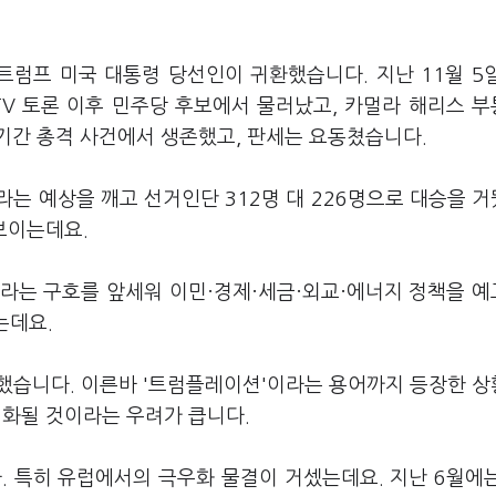
트럼프 미국 대통령 당선인이 귀환했습니다. 지난 11월 5
TV 토론 이후 민주당 후보에서 물러났고, 카멀라 해리스 
기간 총격 사건에서 생존했고, 판세는 요동쳤습니다.
는 예상을 깨고 선거인단 312명 대 226명으로 대승을 
 보이는데요.
)라는 구호를 앞세워 이민·경제·세금·외교·에너지 정책을 
는데요.
했습니다. 이른바 '트럼플레이션'이라는 용어까지 등장한 
 격화될 것이라는 우려가 큽니다.
다. 특히 유럽에서의 극우화 물결이 거셌는데요. 지난 6월에