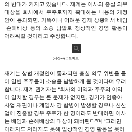
의 반대가 커지고 있습니다
. 재계는
이사의 충실 의무
대상을 회사에서 주주로까지 확대하는 내용의 개정
안이 통과되면,
가뜩이나 어려운 경제 상황에서 배임
·손해배상 등의 소송 남발로 정상적인 경영 활동이
어려워질 것이라고 주장합니다.
(사진=뉴스토마토)
재계는 상법 개정안이 통과되면 충실 의무 위반을 들
어 일반 주주들이 소송을 남발하게 될 것이라며 우려
합니다.
재계 관계자는
“
회사의 이익과 주주의 이익
이 일치할 경우는 큰 문제가 없지만
,
경기가 안좋아
사업 재편이나 계열사 간 합병이 발생할 경우나 신산
업에 진출할 경우 주주가 한 명이라도 반대하면 이사
는 배임과 손해배상의 대상이 돼버린다
”
며
“
그러면
이러지도 저러지도 못해 일상적인 경영 활동을 못하