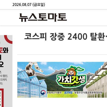
2026.08.07 (금요일)
코스피 장중 2400 탈