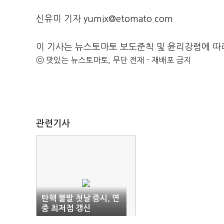
신유미 기자 yumix@etomato.com
이 기사는 뉴스토마토 보도준칙 및 윤리강령에 따
ⓒ 맛있는 뉴스토마토, 무단 전재 - 재배포 금지
관련기사
탄핵 불발 첫날 증시, 연
중 최저점 갱신