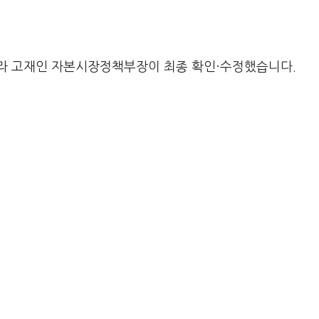
라 고재인 자본시장정책부장이 최종 확인·수정했습니다.