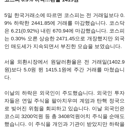
5일 한국거래소에 따르면 코스피는 전 거래일보다 0.
9% 하락한 2441.85에 거래를 마감했습니다. 코스닥
은 6.21(0.92%) 내린 670.94에 마감했습니다. 코스피
는 0.30% 오른 상승한 2471.45으로 개장했지만 외국
인 매도세가 지속되면서 부진한 모습을 보였습니다.
서울 외환시장에서 원달러환율은 전 거래일(1402.9
원)보다 5.0원 뛴 1415.1원에 주간 거래를 마쳤습니
다.
이날의 하락은 외국인이 주도했습니다. 외국인 투자
자들은 연일 주식을 팔아치우며 계엄과 탄핵 정국으
로 빚어진 위험을 회피하고 있습니다. 이날 외국인은
코스피 3200억원 등 총 3408억원어치 주식을 순매도
했습니다. 이 주식을 개인과 기관이 받았지만 하락을