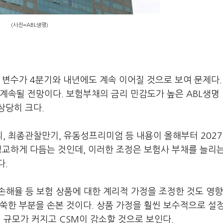
(사진=ABL생명)
적 변수가 4분기와 내년에도 계속 이어질 것으로 보여 문제다.
계속될 전망이다. 보험부채의 금리 민감도가 높은 ABL생명
상당히 크다.
, 최종관찰만기, 유동성프리미엄 등 내용이 올해부터 202
정교하게 다듬는 것인데, 이러한 조정은 보험사 부채를 늘리
다.
해율 등 보험 상품에 대한 계리적 가정을 조정한 것도 영향
쑥날쑥한 부분을 손본 것이다. 상품 가정을 훨씬 보수적으로 설
 규모가 커지고 CSM이 감소할 것으로 보인다.