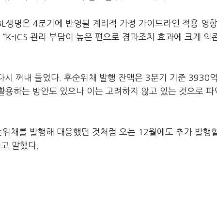
L생명은 4분기에 반영될 계리적 가정 가이드라인 적용 영향이
서 “K-ICS 관리 부담이 높은 편으로 경과조치 효과에 크게 
다시 꺼내 들었다. 후순위채 발행 잔액은 3분기 기준 3930
활용하는 방안도 있으나 이는 고려하지 않고 있는 것으로 파
후순위채를 발행해 대응했던 것처럼 오는 12월에도 추가 발행
라고 말했다.