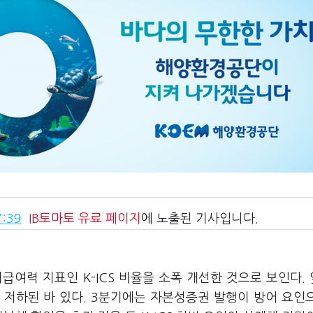
:39
IB토마토
유료 페이지
에 노출된 기사입니다.
지급여력 지표인 K-ICS 비율을 소폭 개선한 것으로 보인다. 
 저하된 바 있다. 3분기에는 자본성증권 발행이 방어 요인