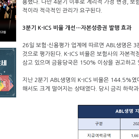
용했다. 다만 4분기 이후로 계리적 가정 변경, 보
적이라 적극적인 관리가 요구된다.
3분기 K-ICS 비율 개선…
자본성증권 발행 효과
26일 보험·신용평가 업계에 따르면 ABL생명은 3분
것으로 평가된다. K-ICS 비율은 보험사의 자본
삼고 있으며 금융당국은 150% 이상을 권고하고 
지난 2분기 ABL생명의 K-ICS 비율은 144.5%
해서도 크게 떨어지는 상태였다. 당시 금리 하락과 