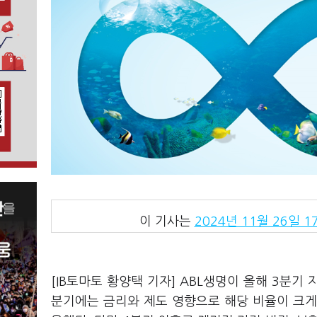
이 기사는
2024년 11월 26일 17
[IB토마토 황양택 기자] ABL생명이 올해 3분기 
분기에는 금리와 제도 영향으로 해당 비율이 크게