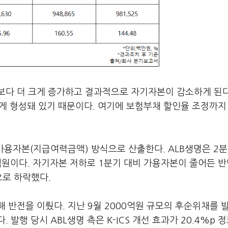
보다 더 크게 증가하고 결과적으로 자기자본이 감소하게 된다
게 형성돼 있기 때문이다. 여기에 보험부채 할인율 조정까지
 가용자본(지급여력금액) 방식으로 산출한다. ALB생명은 2분
2억원이다. 자기자본 저하로 1분기 대비 가용자본이 줄어든 반
으로 하락했다.
해 반전을 이뤘다. 지난 9월 2000억원 규모의 후순위채를 
발행 당시 ABL생명 측은 K-ICS 개선 효과가 20.4%p 정