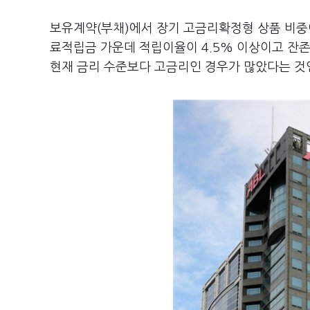
보유계약(부채)에서 장기 고금리확정형 상품 비중이 
료적립금 가운데 적립이율이 4.5% 이상이고 잔존만
현재 금리 수준보다 고금리인 경우가 많았다는 것인