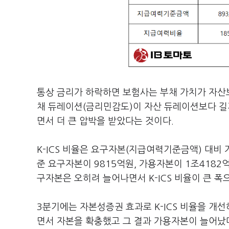
통상 금리가 하락하면 보험사는 부채 가치가 자산
채 듀레이션(금리민감도)이 자산 듀레이션보다 길
면서 더 큰 압박을 받았다는 것이다.
K-ICS 비율은 요구자본(지급여력기준금액) 대비
준 요구자본이 9815억원, 가용자본이 1조418
구자본은 오히려 늘어나면서 K-ICS 비율이 큰 폭
3분기에는 자본성증권 효과로 K-ICS 비율을 개선
면서 자본을 확충했고 그 결과 가용자본이 늘어났다. 