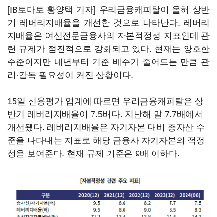
[IB토마토 황양택 기자] 우리금융캐피탈이 올해 상반
기 레버리지배율을 개선한 것으로 나타난다. 레버리
지배율은 여신전문금융사의 자본적정성 지표인데 관
련 규제가 점진적으로 강화되고 있다. 현재는 양호한
수준이지만 내년부터 기준 배수가 줄어드는 만큼 관
리·감독 필요성이 커진 상황이다.
15일 신용평가 업계에 따르면 우리금융캐피탈은 상
반기 레버리지배율이 7.5배다. 지난해 말 7.7배에서
개선됐다. 레버리지배율은 자기자본 대비 총자산 수
준을 나타내는 지표로 해당 금융사 자기자본의 적정
성을 보여준다. 현재 규제 기준은 9배 이하다.