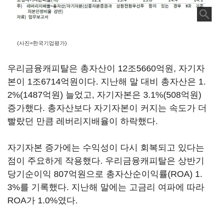
(사진=한국기업평가)
우리금융캐피탈은 총자산이 12조5660억원, 자기자
본이 1조6714억원이다. 지난해 말 대비 총자산은 1.
2%(1487억원) 늘었고, 자기자본은 3.1%(508억원)
증가했다. 총자산보다 자기자본이 커지는 속도가 더
빨랐던 만큼 레버리지배율이 하락했다.
자기자본 증가에는 수익성이 다시 회복되고 있다는
점이 주요하게 작용했다. 우리금융캐피탈은 상반기
당기순이익 807억원으로 총자산순이익률(ROA) 1.
3%를 기록했다. 지난해 말에는 고금리 여파에 따라
ROA가 1.0%였다.