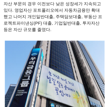
자산 부문의 경우 이전보다 낮은 성장세가 지속되고
있다. 영업자산 포트폴리오에서 자동차금융만 확대
했고 나머지 개인일반대출, 주택담보대출, 부동산 프
로젝트파이낸싱(PF) 대출, 기업일반대출, 투자자산
등은 자산 규모를 줄였다.