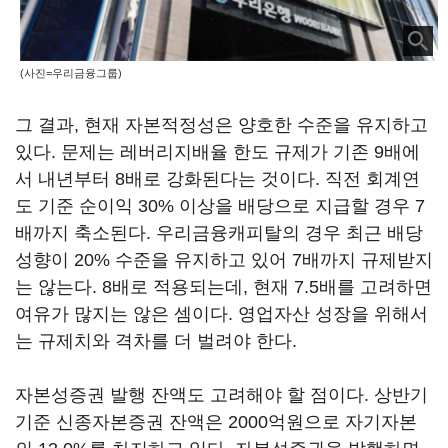
(사진=우리금융그룹)
그 결과, 현재 자본적정성은 양호한 수준을 유지하고
있다. 문제는 레버리지배율 한도 규제가 기존 9배에
서 내년부터 8배로 강화된다는 것이다. 직전 회계연
도 기준 순이익 30% 이상을 배당으로 지급할 경우 7
배까지 축소된다. 우리금융캐피탈의 경우 최근 배당
성향이 20% 수준을 유지하고 있어 7배까지 규제받지
는 않는다. 8배로 적용되는데, 현재 7.5배를 고려하면
여유가 많지는 않은 셈이다. 영업자산 성장을 위해서
는 규제치와 격차를 더 벌려야 한다.
자본성증권 발행 잔액도 고려해야 할 점이다. 상반기
기준 신종자본증권 잔액은 2000억원으로 자기자본