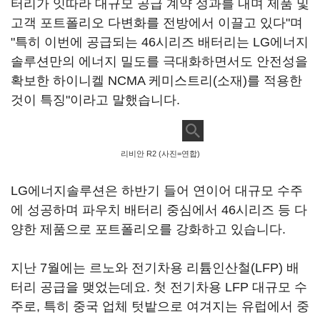
터리가 잇따라 대규모 공급 계약 성과를 내며 제품 및
고객 포트폴리오 다변화를 전방에서 이끌고 있다"며
"특히 이번에 공급되는 46시리즈 배터리는 LG에너지
솔루션만의 에너지 밀도를 극대화하면서도 안전성을
확보한 하이니켈 NCMA 케미스트리(소재)를 적용한
것이 특징"이라고 말했습니다.
리비안 R2 (사진=연합)
LG에너지솔루션은 하반기 들어 연이어 대규모 수주
에 성공하며 파우치 배터리 중심에서 46시리즈 등 다
양한 제품으로 포트폴리오를 강화하고 있습니다.
지난 7월에는 르노와 전기차용 리튬인산철(LFP) 배
터리 공급을 맺었는데요. 첫 전기차용 LFP 대규모 수
주로, 특히 중국 업체 텃밭으로 여겨지는 유럽에서 중