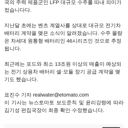
국의 주력 제품군인 LFP 대규모 수주를 따내 의미가
컸습니다다.
지난달 초에는 벤츠 계열사를 상대로 대규모 전기차
배터리 계약을 맺은 소식이 알려졌습니다. 수주 물량
은 차세대 원통형 배터리인 46시리즈인 것으로 추정
됩니다.
최근에는 포드와 최소 13조원 이상의 매출이 예상되
는 전기 상용차 배터리 셀·모듈 장기 공급 계약을 맺
기도 했습니다.
표진수 기자 realwater@etomato.com
이 기사는 뉴스토마토 보도준칙 및 윤리강령에 따라
김기성 편집국장이 최종 확인·수정했습니다.