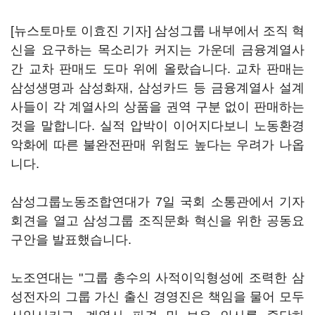
[뉴스토마토 이효진 기자] 삼성그룹 내부에서 조직 혁
신을 요구하는 목소리가 커지는 가운데 금융계열사
간 교차 판매도 도마 위에 올랐습니다. 교차 판매는
삼성생명과 삼성화재, 삼성카드 등 금융계열사 설계
사들이 각 계열사의 상품을 권역 구분 없이 판매하는
것을 말합니다. 실적 압박이 이어지다보니 노동환경
악화에 따른 불완전판매 위험도 높다는 우려가 나옵
니다.
삼성그룹노동조합연대가 7일 국회 소통관에서 기자
회견을 열고 삼성그룹 조직문화 혁신을 위한 공동요
구안을 발표했습니다.
노조연대는 "그룹 총수의 사적이익형성에 조력한 삼
성전자의 그룹 가신 출신 경영진은 책임을 물어 모두