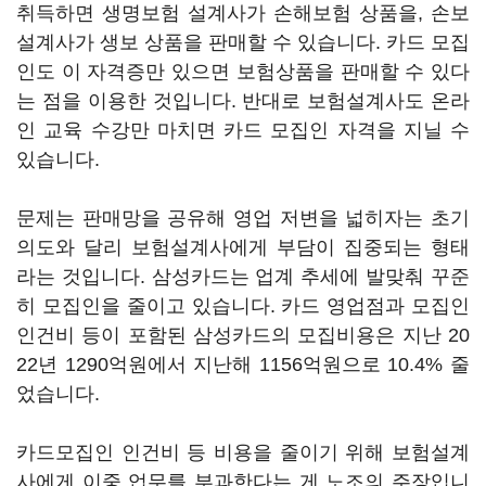
취득하면 생명보험 설계사가 손해보험 상품을, 손보
설계사가 생보 상품을 판매할 수 있습니다. 카드 모집
인도 이 자격증만 있으면 보험상품을 판매할 수 있다
는 점을 이용한 것입니다. 반대로 보험설계사도 온라
인 교육 수강만 마치면 카드 모집인 자격을 지닐 수
있습니다.
문제는 판매망을 공유해 영업 저변을 넓히자는 초기
의도와 달리 보험설계사에게 부담이 집중되는 형태
라는 것입니다. 삼성카드는 업계 추세에 발맞춰 꾸준
히 모집인을 줄이고 있습니다. 카드 영업점과 모집인
인건비 등이 포함된 삼성카드의 모집비용은 지난 20
22년 1290억원에서 지난해 1156억원으로 10.4% 줄
었습니다.
카드모집인 인건비 등 비용을 줄이기 위해 보험설계
사에게 이중 업무를 부과한다는 게 노조의 주장입니