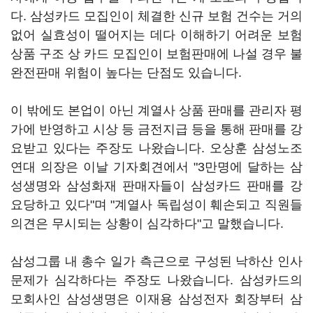
다. 삼성카드 모집인이 체결한 신규 보험 건수는 거의
없어 실효성이 떨어지는 데다 이해하기 어려운 보험
상품 구조 상 카드 모집인이 보험판매에 나설 경우 불
완전판매 위험이 높다는 단점도 있습니다.
이 밖에도 본업이 아닌 계열사 상품 판매를 관리자 평
가에 반영하고 시상 등 금전지급 등을 통해 판매를 강
요받고 있다는 주장도 나왔습니다. 오상훈 삼성노조
연대 의장은 이날 기자회견에서 "3만명에 달하는 삼
성생명와 삼성화재 판매자들이 삼성카드 판매를 강
요당하고 있다"며 "계열사 독립성이 훼손되고 직원들
의견은 무시되는 상황이 심각하다"고 말했습니다.
삼성그룹 내 총수 일가 측근으로 구성된 낙하산 인사
문제가 심각하다는 주장도 나왔습니다. 삼성카드의
모회사인 삼성생명은 이재용 삼성전자 회장부터 삼