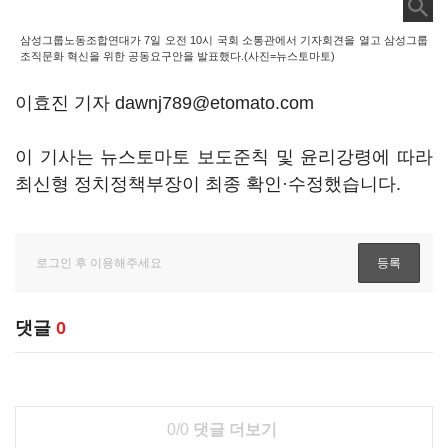
삼성그룹노동조합연대가 7일 오전 10시 국회 소통관에서 기자회견을 열고 삼성그룹
조직문화 혁신을 위한 공동요구안을 발표했다.(사진=뉴스토마토)
이효진 기자 dawnj789@etomato.com
이 기사는 뉴스토마토 보도준칙 및 윤리강령에 따라
최신형 정치정책부장이 최종 확인·수정했습니다.
댓글
0
0/0
댓글 더보기