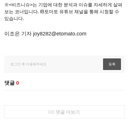
※<비즈니슈>는 기업에 대한 분석과 이슈를 자세하게 살펴
보는 코너입니다. IB토마토 유튜브 채널을 통해 시청할 수
있습니다.
이조은 기자 joy8282@etomato.com
댓글
0
0/0
댓글 더보기