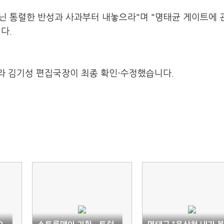
닌 통렬한 반성과 사과부터 내놓으라"며 "명태균 게이트에 
다.
라 김기성 편집국장이 최종 확인·수정했습니다.