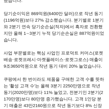
했습니다.
당기순이익은 869억원(6400만 달러)으로 작년 동기
(1196억원)보다 27% 감소했습니다. 분기별로 1분기
와 2분기 연속 당기순손실(적자)에서 흑자로 전환했
지만 올해 1∼3분기 누적 당기순손실은 887억원이었
습니다.
사업 부문별로는 핵심 사업인 프로덕트 커머스(로켓
배송·로켓프레시·마켓플레이스·로켓그로스) 매출이
9조3650억원으로 작년 동기 대비 20% 늘었습니다.
쿠팡에서 한 번이라도 제품을 구매한 고객 수를 뜻하
는 '활성 고객 수'는 올해 3분기 2250만명으로 작년
동기(2020만명)보다 11% 늘었고, 전분기인 2분기(2
170만명)보다 80만명 증가했습니다. 고객 1인당 분
기 매출은 43만2160원으로 작년 동기보다 8% 신장