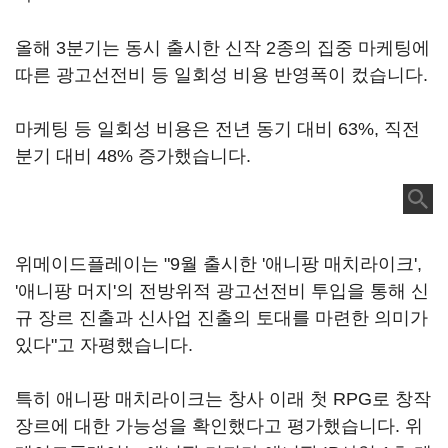
올해 3분기는 동시 출시한 신작 2종의 집중 마케팅에
따른 광고선전비 등 일회성 비용 반영폭이 컸습니다.
마케팅 등 일회성 비용은 전년 동기 대비 63%, 직전
분기 대비 48% 증가했습니다.
위메이드플레이는 "9월 출시한 '애니팡 매치라이크',
'애니팡 머지'의 전방위적 광고선전비 투입을 통해 신
규 장르 진출과 신사업 진출의 토대를 마련한 의미가
있다"고 자평했습니다.
특히 애니팡 매치라이크는 창사 이래 첫 RPG로 창작
장르에 대한 가능성을 확인했다고 평가했습니다. 위