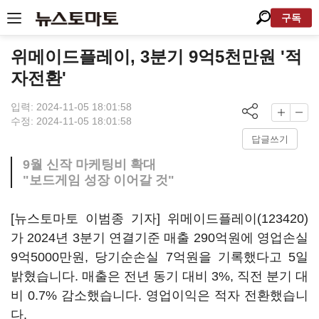
구독
위메이드플레이, 3분기 9억5천만원 '적
자전환'
입력: 2024-11-05 18:01:58
수정: 2024-11-05 18:01:58
답글쓰기
9월 신작 마케팅비 확대
"보드게임 성장 이어갈 것"
[뉴스토마토 이범종 기자]
위메이드플레이(123420)
가 2024년 3분기 연결기준 매출 290억원에 영업손실
9억5000만원, 당기순손실 7억원을 기록했다고 5일
밝혔습니다. 매출은 전년 동기 대비 3%, 직전 분기 대
비 0.7% 감소했습니다. 영업이익은 적자 전환했습니
다.