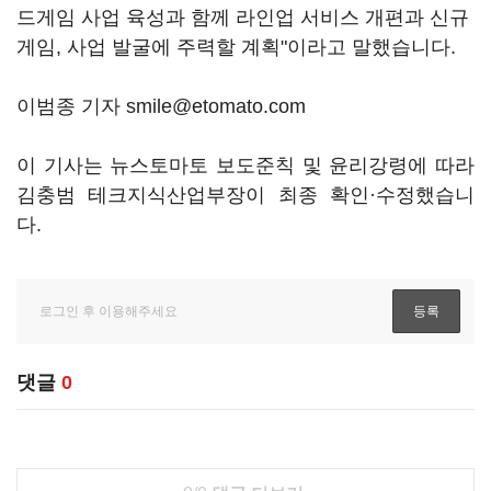
드게임 사업 육성과 함께 라인업 서비스 개편과 신규
게임, 사업 발굴에 주력할 계획"이라고 말했습니다.
이범종 기자 smile@etomato.com
이 기사는 뉴스토마토 보도준칙 및 윤리강령에 따라
김충범 테크지식산업부장이 최종 확인·수정했습니
다.
댓글
0