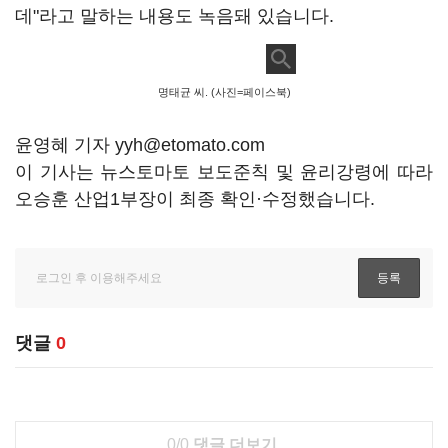
데"라고 말하는 내용도 녹음돼 있습니다.
명태균 씨. (사진=페이스북)
윤영혜 기자 yyh@etomato.com
이 기사는 뉴스토마토 보도준칙 및 윤리강령에 따라
오승훈 산업1부장이 최종 확인·수정했습니다.
댓글
0
0/0
댓글 더보기