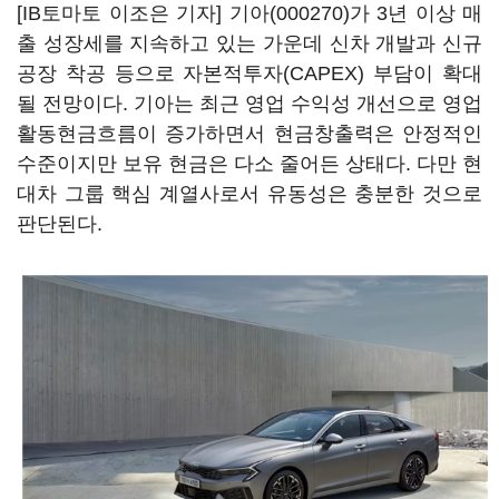
[IB토마토 이조은 기자]
기아(000270)
가 3년 이상 매
출 성장세를 지속하고 있는 가운데 신차 개발과 신규
공장 착공 등으로 자본적투자(CAPEX) 부담이 확대
될 전망이다. 기아는 최근 영업 수익성 개선으로 영업
활동현금흐름이 증가하면서 현금창출력은 안정적인
수준이지만 보유 현금은 다소 줄어든 상태다. 다만 현
대차 그룹 핵심 계열사로서 유동성은 충분한 것으로
판단된다.