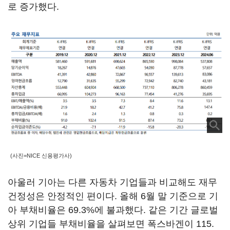
로 증가했다.
(사진=NICE 신용평가사)
아울러 기아는 다른 자동차 기업들과 비교해도 재무
건정성은 안정적인 편이다. 올해 6월 말 기준으로 기
아 부채비율은 69.3%에 불과했다. 같은 기간 글로벌
상위 기업들 부채비율을 살펴보면 폭스바겐이 115.