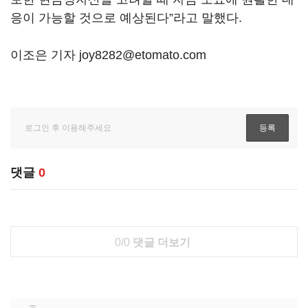
응이 가능할 것으로 예상된다”라고 말했다.
이조은 기자 joy8282@etomato.com
댓글
0
0/0
댓글 더보기